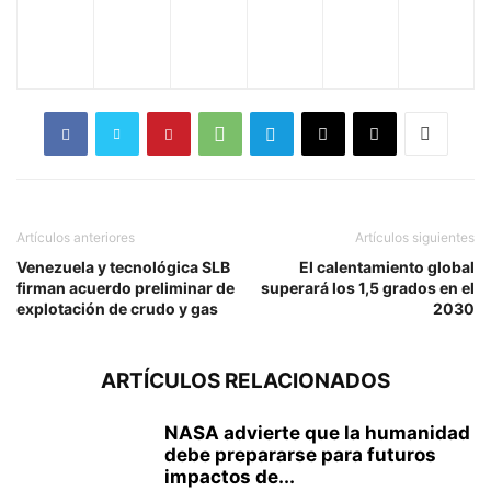
Artículos anteriores
Artículos siguientes
Venezuela y tecnológica SLB
El calentamiento global
firman acuerdo preliminar de
superará los 1,5 grados en el
explotación de crudo y gas
2030
ARTÍCULOS RELACIONADOS
NASA advierte que la humanidad
debe prepararse para futuros
impactos de...