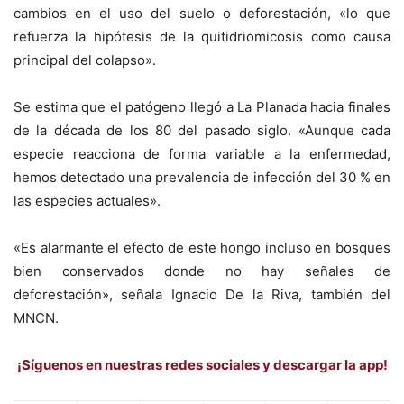
cambios en el uso del suelo o deforestación, «lo que
refuerza la hipótesis de la quitidriomicosis como causa
principal del colapso».
Se estima que el patógeno llegó a La Planada hacia finales
de la década de los 80 del pasado siglo. «Aunque cada
especie reacciona de forma variable a la enfermedad,
hemos detectado una prevalencia de infección del 30 % en
las especies actuales».
«Es alarmante el efecto de este hongo incluso en bosques
bien conservados donde no hay señales de
deforestación», señala Ignacio De la Riva, también del
MNCN.
¡Síguenos en nuestras redes sociales y descargar la app!