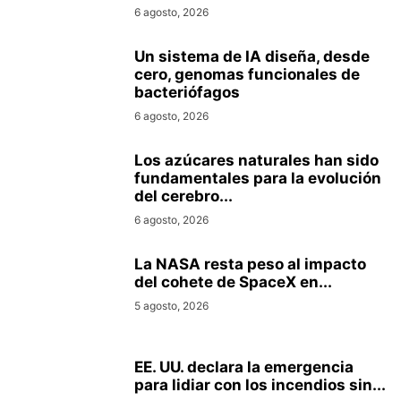
6 agosto, 2026
Un sistema de IA diseña, desde
cero, genomas funcionales de
bacteriófagos
6 agosto, 2026
Los azúcares naturales han sido
fundamentales para la evolución
del cerebro...
6 agosto, 2026
La NASA resta peso al impacto
del cohete de SpaceX en...
5 agosto, 2026
EE. UU. declara la emergencia
para lidiar con los incendios sin...