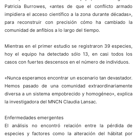
Patricia Burrowes, «antes de que el conflicto armado
impidiera el acceso científico a la zona durante décadas»,
para reconstruir con precisión cómo ha cambiado la
comunidad de anfibios a lo largo del tiempo.
Mientras en el primer estudio se registraron 39 especies,
hoy el equipo ha detectado sólo 13, en casi todos los
casos con fuertes descensos en el número de individuos.
«Nunca esperamos encontrar un escenario tan devastador.
Hemos pasado de una comunidad extraordinariamente
diversa a un sistema empobrecido y homogéneo», explica
la investigadora del MNCN Claudia Lansac.
Enfermedades emergentes
El análisis no encontró relación entre la pérdida de
especies y factores como la alteración del hábitat por