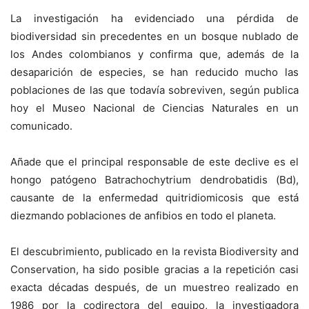
La investigación ha evidenciado una pérdida de
biodiversidad sin precedentes en un bosque nublado de
los Andes colombianos y confirma que, además de la
desaparición de especies, se han reducido mucho las
poblaciones de las que todavía sobreviven, según publica
hoy el Museo Nacional de Ciencias Naturales en un
comunicado.
Añade que el principal responsable de este declive es el
hongo patógeno Batrachochytrium dendrobatidis (Bd),
causante de la enfermedad quitridiomicosis que está
diezmando poblaciones de anfibios en todo el planeta.
El descubrimiento, publicado en la revista Biodiversity and
Conservation, ha sido posible gracias a la repetición casi
exacta décadas después, de un muestreo realizado en
1986 por la codirectora del equipo, la investigadora