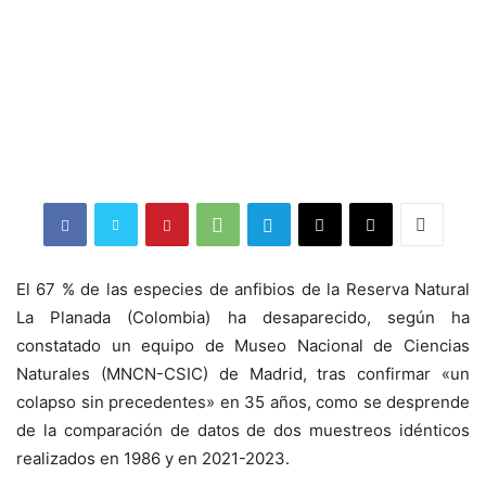
El 67 % de las especies de anfibios de la Reserva Natural
La Planada (Colombia) ha desaparecido, según ha
constatado un equipo de Museo Nacional de Ciencias
Naturales (MNCN-CSIC) de Madrid, tras confirmar «un
colapso sin precedentes» en 35 años, como se desprende
de la comparación de datos de dos muestreos idénticos
realizados en 1986 y en 2021-2023.