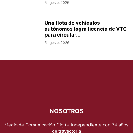
5 agosto, 2026
Una flota de vehículos
autónomos logra licencia de VTC
para circular...
5 agosto, 2026
NOSOTROS
Medio de Comunicación Digital Independiente con 24 años
de trayectoria