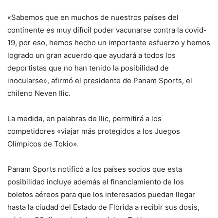
«Sabemos que en muchos de nuestros países del
continente es muy difícil poder vacunarse contra la covid-
19, por eso, hemos hecho un importante esfuerzo y hemos
logrado un gran acuerdo que ayudará a todos los
deportistas que no han tenido la posibilidad de
inocularse», afirmó el presidente de Panam Sports, el
chileno Neven Ilic.
La medida, en palabras de Ilic, permitirá a los
competidores «viajar más protegidos a los Juegos
Olímpicos de Tokio».
Panam Sports notificó a los países socios que esta
posibilidad incluye además el financiamiento de los
boletos aéreos para que los interesados puedan llegar
hasta la ciudad del Estado de Florida a recibir sus dosis,