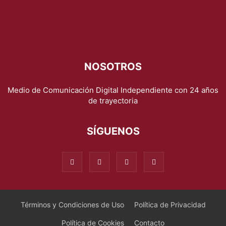
NOSOTROS
Medio de Comunicación Digital Independiente con 24 años
de trayectoria
SÍGUENOS
Términos y Condiciones de Uso
Política de Privacidad
Política de Cookies
Contacto