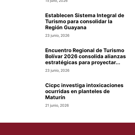
15 julio, 2026
Establecen Sistema Integral de
Turismo para consolidar la
Región Guayana
23 junio, 2026
Encuentro Regional de Turismo
Bolívar 2026 consolida alianzas
estratégicas para proyectar...
23 junio, 2026
Cicpc investiga intoxicaciones
ocurridas en planteles de
Maturín
21 junio, 2026