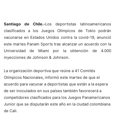
Santiago de Chile.-
Los deportistas latinoamericanos
clasificados a los Juegos Olímpicos de Tokio podrán
vacunarse en Estados Unidos contra la covid-19, anunció
este martes Panam Sports tras alcanzar un acuerdo con la
Universidad de Miami por la obtención de 4.000
inyecciones de Johnson & Johnson.
La organización deportiva que reúne a 41 Comités
Olímpicos Nacionales, informó este martes de que el
acuerdo para vacunar a deportistas que están a la espera
de ser inoculados en sus países también favorecerá a
competidores clasificados para los Juegos Panamericanos
Junior que se disputarán este año en la ciudad colombiana
de Cali.