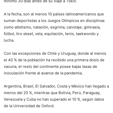
mínimo 30 días antes de su viaje a Tokio.
A la fecha, son al menos 10 países latinoamericanos que
suman deportistas a los Juegos Olímpicos en disciplinas
como atletismo, natación, esgrima, canotaje, gimnasia,
fútbol, tiro skeet, vela, equitación, tenis, taekwondo y
lucha.
Con las excepciones de Chile y Uruguay, donde al menos
el 40 % de la población ha recibido una primera dosis de
vacuna, el resto del continente posee bajas tasas de
inoculación frente al avance de la pandemia.
Argentina, Brasil, El Salvador, Costa y México han llegado a
menos del 20 %, mientras que Bolivia, Perú, Paraguay,
Venezuela y Cuba no han superado el 10 %, según datos
de la Universidad de Oxford.