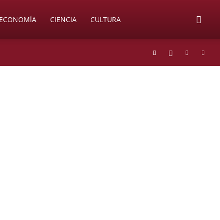
ECONOMÍA
CIENCIA
CULTURA