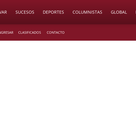
VAR
SUCESOS
DEPORTES
COLUMNISTAS
GLOBAL
INGRESAR
CLASIFICADOS
CONTACTO