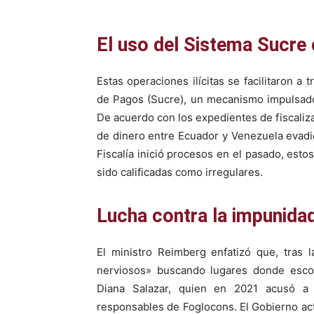
El uso del Sistema Sucre
Estas operaciones ilícitas se facilitaron 
de Pagos (Sucre), un mecanismo impulsado 
De acuerdo con los expedientes de fiscalizac
de dinero entre Ecuador y Venezuela evadi
Fiscalía inició procesos en el pasado, est
sido calificadas como irregulares.
Lucha contra la impunidad
El ministro Reimberg enfatizó que, tras
nerviosos» buscando lugares donde escon
Diana Salazar, quien en 2021 acusó a 
responsables de Foglocons. El Gobierno ac