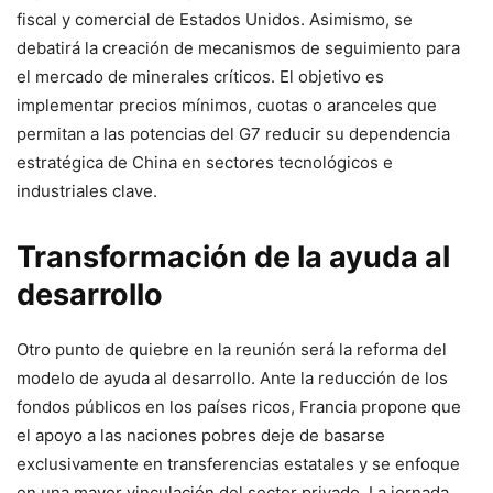
fiscal y comercial de Estados Unidos. Asimismo, se
debatirá la creación de mecanismos de seguimiento para
el mercado de minerales críticos. El objetivo es
implementar precios mínimos, cuotas o aranceles que
permitan a las potencias del G7 reducir su dependencia
estratégica de China en sectores tecnológicos e
industriales clave.
Transformación de la ayuda al
desarrollo
Otro punto de quiebre en la reunión será la reforma del
modelo de ayuda al desarrollo. Ante la reducción de los
fondos públicos en los países ricos, Francia propone que
el apoyo a las naciones pobres deje de basarse
exclusivamente en transferencias estatales y se enfoque
en una mayor vinculación del sector privado. La jornada