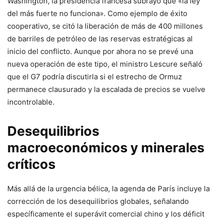
Washington, la presidencia francesa subrayó que «la ley
del más fuerte no funciona». Como ejemplo de éxito
cooperativo, se citó la liberación de más de 400 millones
de barriles de petróleo de las reservas estratégicas al
inicio del conflicto. Aunque por ahora no se prevé una
nueva operación de este tipo, el ministro Lescure señaló
que el G7 podría discutirla si el estrecho de Ormuz
permanece clausurado y la escalada de precios se vuelve
incontrolable.
Desequilibrios
macroeconómicos y minerales
críticos
Más allá de la urgencia bélica, la agenda de París incluye la
corrección de los desequilibrios globales, señalando
específicamente el superávit comercial chino y los déficit