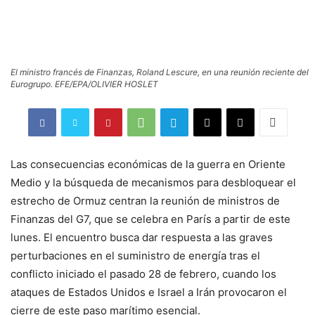
El ministro francés de Finanzas, Roland Lescure, en una reunión reciente del
Eurogrupo. EFE/EPA/OLIVIER HOSLET
Las consecuencias económicas de la guerra en Oriente
Medio y la búsqueda de mecanismos para desbloquear el
estrecho de Ormuz centran la reunión de ministros de
Finanzas del G7, que se celebra en París a partir de este
lunes. El encuentro busca dar respuesta a las graves
perturbaciones en el suministro de energía tras el
conflicto iniciado el pasado 28 de febrero, cuando los
ataques de Estados Unidos e Israel a Irán provocaron el
cierre de este paso marítimo esencial.