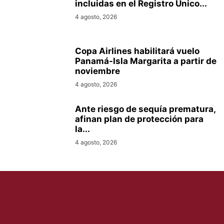
incluidas en el Registro Único...
4 agosto, 2026
Copa Airlines habilitará vuelo
Panamá-Isla Margarita a partir de
noviembre
4 agosto, 2026
Ante riesgo de sequía prematura,
afinan plan de protección para
la...
4 agosto, 2026