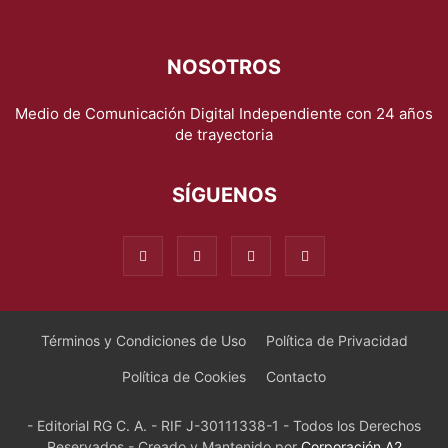
NOSOTROS
Medio de Comunicación Digital Independiente con 24 años
de trayectoria
SÍGUENOS
Términos y Condiciones de Uso
Política de Privacidad
Política de Cookies
Contacto
- Editorial RG C. A. - RIF J-30111338-1 - Todos los Derechos
Reservados - Creado y Mantenido por
Corporación A2