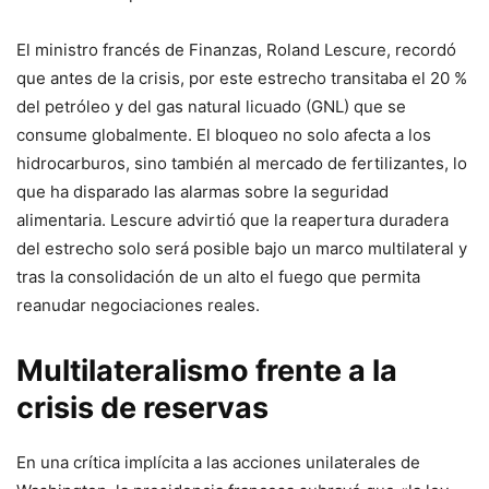
El ministro francés de Finanzas, Roland Lescure, recordó
que antes de la crisis, por este estrecho transitaba el 20 %
del petróleo y del gas natural licuado (GNL) que se
consume globalmente. El bloqueo no solo afecta a los
hidrocarburos, sino también al mercado de fertilizantes, lo
que ha disparado las alarmas sobre la seguridad
alimentaria. Lescure advirtió que la reapertura duradera
del estrecho solo será posible bajo un marco multilateral y
tras la consolidación de un alto el fuego que permita
reanudar negociaciones reales.
Multilateralismo frente a la
crisis de reservas
En una crítica implícita a las acciones unilaterales de