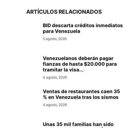
ARTÍCULOS RELACIONADOS
BID descarta créditos inmediatos
para Venezuela
5 agosto, 2026
Venezuelanos deberán pagar
fianzas de hasta $20.000 para
tramitar la visa...
4 agosto, 2026
Ventas de restaurantes caen 35
% en Venezuela tras los sismos
4 agosto, 2026
Unas 35 mil familias han sido