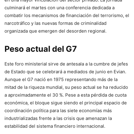
culminará el martes con una conferencia dedicada a
combatir los mecanismos de financiación del terrorismo, el
narcotráfico y las nuevas formas de criminalidad
organizada que emergen del desorden regional.
Peso actual del G7
Este foro ministerial sirve de antesala a la cumbre de jefes
de Estado que se celebrará a mediados de junio en Evian.
Aunque el G7 nació en 1975 representando más de la
mitad de la riqueza mundial, su peso actual se ha reducido
a aproximadamente el 30 %. Pese a esta pérdida de cuota
económica, el bloque sigue siendo el principal espacio de
coordinación política para las siete economías más
industrializadas frente a las crisis que amenazan la
estabilidad del sistema financiero internacional.