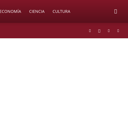
ECONOMÍA
CIENCIA
CULTURA