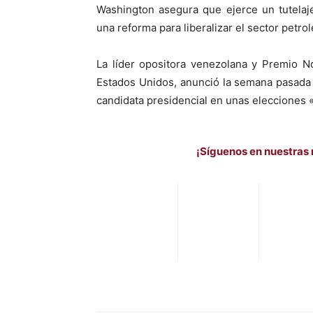
Washington asegura que ejerce un tutelaj
una reforma para liberalizar el sector petrol
La líder opositora venezolana y Premio N
Estados Unidos, anunció la semana pasada
candidata presidencial en unas elecciones «
¡Síguenos en nuestras 