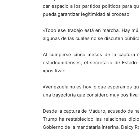
dar espacio a los partidos políticos para 
pueda garantizar legitimidad al proceso.
«Todo ese trabajo está en marcha. Hay múlt
algunas de las cuales no se discuten públic
Al cumplirse cinco meses de la captura 
estadounidenses, el secretario de Estado
«positiva».
«Venezuela no es hoy lo que esperamos que
una trayectoria que considero muy positiva;
Desde la captura de Maduro, acusado de na
Trump ha restablecido las relaciones dip
Gobierno de la mandataria interina, Delcy 