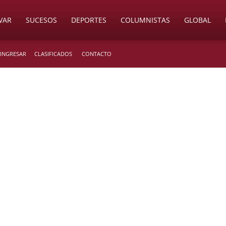
VAR
SUCESOS
DEPORTES
COLUMNISTAS
GLOBAL
 INGRESAR
CLASIFICADOS
CONTACTO