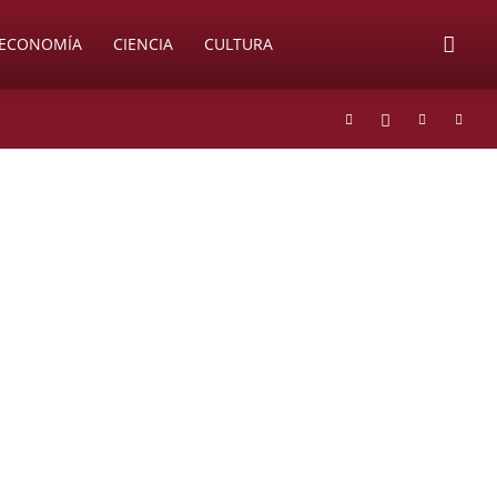
ECONOMÍA
CIENCIA
CULTURA