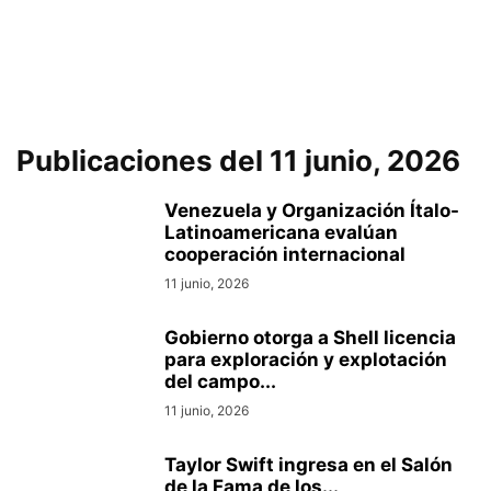
Publicaciones del 11 junio, 2026
Venezuela y Organización Ítalo-
Latinoamericana evalúan
cooperación internacional
11 junio, 2026
Gobierno otorga a Shell licencia
para exploración y explotación
del campo...
11 junio, 2026
Taylor Swift ingresa en el Salón
de la Fama de los...