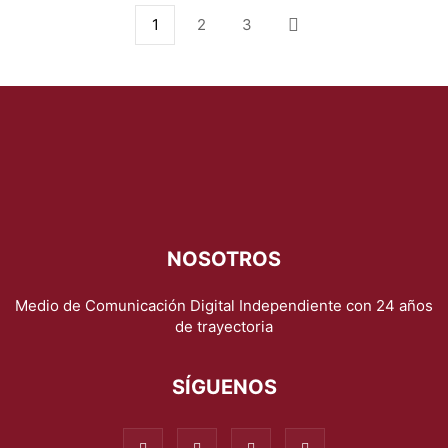
1
2
3
NOSOTROS
Medio de Comunicación Digital Independiente con 24 años
de trayectoria
SÍGUENOS