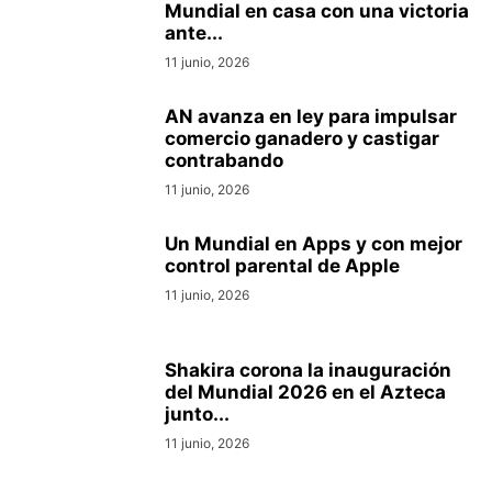
Mundial en casa con una victoria
ante...
11 junio, 2026
AN avanza en ley para impulsar
comercio ganadero y castigar
contrabando
11 junio, 2026
Un Mundial en Apps y con mejor
control parental de Apple
11 junio, 2026
Shakira corona la inauguración
del Mundial 2026 en el Azteca
junto...
11 junio, 2026