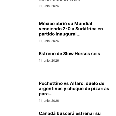
11 junio, 2026
México abrió su Mundial
venciendo 2-0 a Sudáfrica en
partido inaugural...
11 junio, 2026
Estreno de Slow Horses seis
11 junio, 2026
Pochettino vs Alfaro: duelo de
argentinos y choque de pizarras
para...
11 junio, 2026
Canadá buscará estrenar su