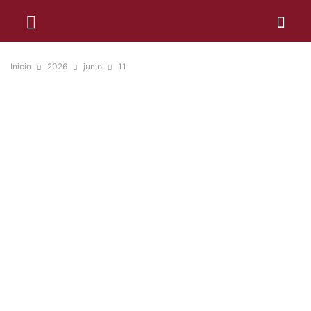
Inicio
2026
junio
11