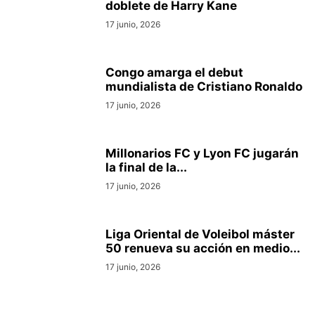
doblete de Harry Kane
17 junio, 2026
Congo amarga el debut
mundialista de Cristiano Ronaldo
17 junio, 2026
Millonarios FC y Lyon FC jugarán
la final de la...
17 junio, 2026
Liga Oriental de Voleibol máster
50 renueva su acción en medio...
17 junio, 2026