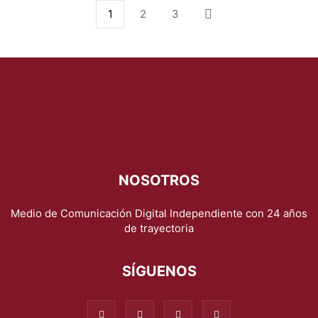
1
2
3
NOSOTROS
Medio de Comunicación Digital Independiente con 24 años
de trayectoria
SÍGUENOS