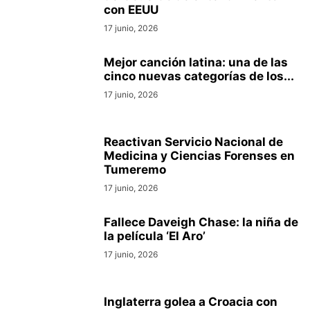
con EEUU
17 junio, 2026
Mejor canción latina: una de las
cinco nuevas categorías de los...
17 junio, 2026
Reactivan Servicio Nacional de
Medicina y Ciencias Forenses en
Tumeremo
17 junio, 2026
Fallece Daveigh Chase: la niña de
la película ‘El Aro’
17 junio, 2026
Inglaterra golea a Croacia con