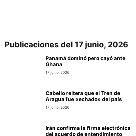
Publicaciones del 17 junio, 2026
Panamá dominó pero cayó ante
Ghana
17 junio, 2026
Cabello reitera que el Tren de
Aragua fue «echado» del país
17 junio, 2026
Irán confirma la firma electrónica
del acuerdo de entendimiento