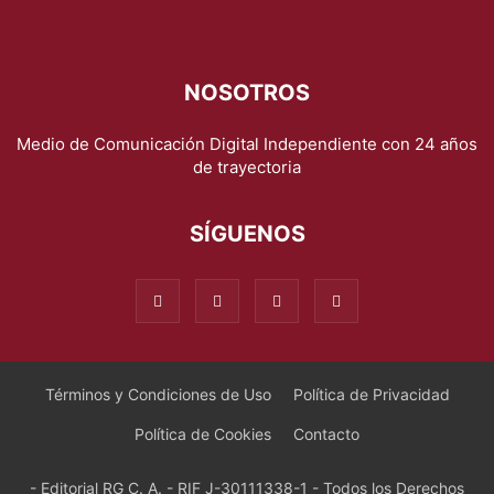
NOSOTROS
Medio de Comunicación Digital Independiente con 24 años
de trayectoria
SÍGUENOS
Términos y Condiciones de Uso
Política de Privacidad
Política de Cookies
Contacto
- Editorial RG C. A. - RIF J-30111338-1 - Todos los Derechos