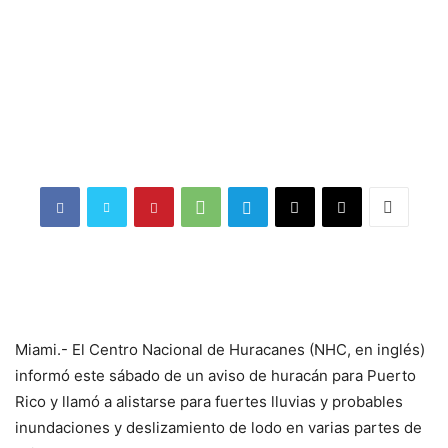
Miami.- El Centro Nacional de Huracanes (NHC, en inglés)
informó este sábado de un aviso de huracán para Puerto
Rico y llamó a alistarse para fuertes lluvias y probables
inundaciones y deslizamiento de lodo en varias partes de