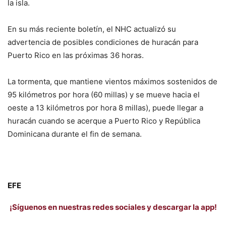
la isla.
En su más reciente boletín, el NHC actualizó su
advertencia de posibles condiciones de huracán para
Puerto Rico en las próximas 36 horas.
La tormenta, que mantiene vientos máximos sostenidos de
95 kilómetros por hora (60 millas) y se mueve hacia el
oeste a 13 kilómetros por hora 8 millas), puede llegar a
huracán cuando se acerque a Puerto Rico y República
Dominicana durante el fin de semana.
EFE
¡Síguenos en nuestras redes sociales y descargar la app!