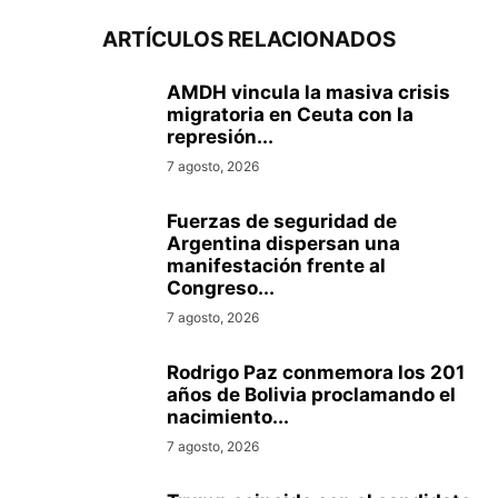
ARTÍCULOS RELACIONADOS
AMDH vincula la masiva crisis
migratoria en Ceuta con la
represión...
7 agosto, 2026
Fuerzas de seguridad de
Argentina dispersan una
manifestación frente al
Congreso...
7 agosto, 2026
Rodrigo Paz conmemora los 201
años de Bolivia proclamando el
nacimiento...
7 agosto, 2026