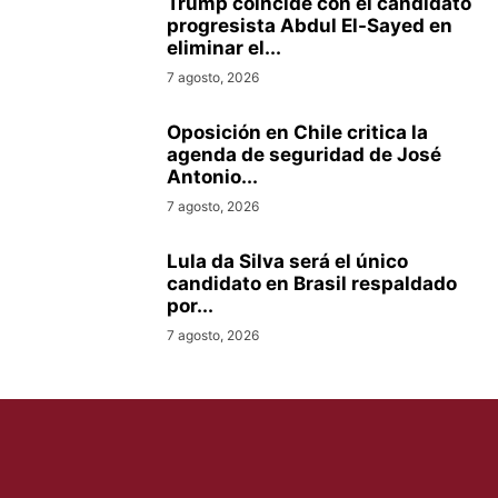
Trump coincide con el candidato
progresista Abdul El-Sayed en
eliminar el...
7 agosto, 2026
Oposición en Chile critica la
agenda de seguridad de José
Antonio...
7 agosto, 2026
Lula da Silva será el único
candidato en Brasil respaldado
por...
7 agosto, 2026