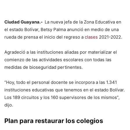
Ciudad Guayana.-
La nueva jefa de la Zona Educativa en
el estado Bolívar, Betsy Palma anunció en medio de una
rueda de prensa el inicio del regreso a
clases
2021-2022.
Agradeció a las instituciones aliadas por materializar el
comienzo de las actividades escolares con todas las
medidas de bioseguridad pertinentes.
“Hoy, todo el personal docente se incorpora a las 1.341
instituciones educativas que tenemos en el estado Bolívar.
Los 189 circuitos y los 160 supervisores de los mismos”,
dijo.
Plan para restaurar los colegios