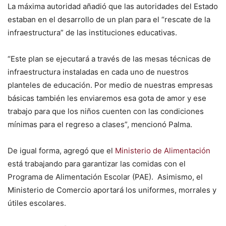
La máxima autoridad añadió que las autoridades del Estado
estaban en el desarrollo de un plan para el “rescate de la
infraestructura” de las instituciones educativas.
“Este plan se ejecutará a través de las mesas técnicas de
infraestructura instaladas en cada uno de nuestros
planteles de educación. Por medio de nuestras empresas
básicas también les enviaremos esa gota de amor y ese
trabajo para que los niños cuenten con las condiciones
mínimas para el regreso a clases”, mencionó Palma.
De igual forma, agregó que el
Ministerio de Alimentación
está trabajando para garantizar las comidas con el
Programa de Alimentación Escolar (PAE). Asimismo, el
Ministerio de Comercio aportará los uniformes, morrales y
útiles escolares.