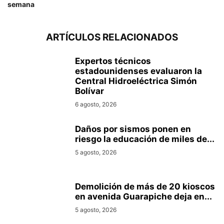
semana
ARTÍCULOS RELACIONADOS
Expertos técnicos
estadounidenses evaluaron la
Central Hidroeléctrica Simón
Bolívar
6 agosto, 2026
Daños por sismos ponen en
riesgo la educación de miles de...
5 agosto, 2026
Demolición de más de 20 kioscos
en avenida Guarapiche deja en...
5 agosto, 2026