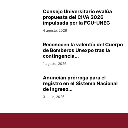
Consejo Universitario evalúa
propuesta del CIVA 2026
impulsada por la FCU-UNEG
4 agosto, 2026
Reconocen la valentía del Cuerpo
de Bomberos Unexpo tras la
contingencia...
1 agosto, 2026
Anuncian prórroga para el
registro en el Sistema Nacional
de Ingreso...
31 julio, 2026