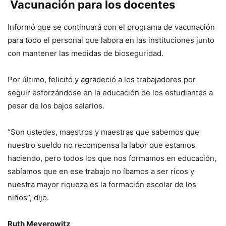
Vacunación para los docentes
Informó que se continuará con el programa de vacunación
para todo el personal que labora en las instituciones junto
con mantener las medidas de bioseguridad.
Por último, felicitó y agradeció a los trabajadores por
seguir esforzándose en la educación de los estudiantes a
pesar de los bajos salarios.
“Son ustedes, maestros y maestras que sabemos que
nuestro sueldo no recompensa la labor que estamos
haciendo, pero todos los que nos formamos en educación,
sabíamos que en ese trabajo no íbamos a ser ricos y
nuestra mayor riqueza es la formación escolar de los
niños”, dijo.
Ruth Meyerowitz