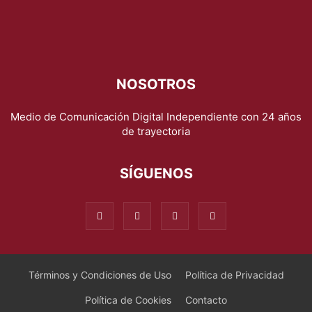
NOSOTROS
Medio de Comunicación Digital Independiente con 24 años
de trayectoria
SÍGUENOS
Términos y Condiciones de Uso
Política de Privacidad
Política de Cookies
Contacto