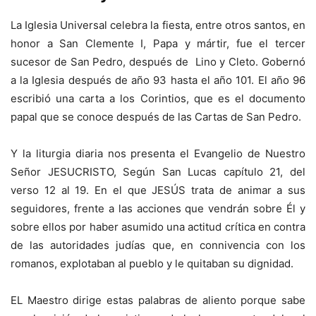
La Iglesia Universal celebra la fiesta, entre otros santos, en
honor a San Clemente I, Papa y mártir, fue el tercer
sucesor de San Pedro, después de Lino y Cleto. Gobernó
a la Iglesia después de año 93 hasta el año 101. El año 96
escribió una carta a los Corintios, que es el documento
papal que se conoce después de las Cartas de San Pedro.
Y la liturgia diaria nos presenta el Evangelio de Nuestro
Señor JESUCRISTO, Según San Lucas capítulo 21, del
verso 12 al 19. En el que JESÚS trata de animar a sus
seguidores, frente a las acciones que vendrán sobre Él y
sobre ellos por haber asumido una actitud crítica en contra
de las autoridades judías que, en connivencia con los
romanos, explotaban al pueblo y le quitaban su dignidad.
EL Maestro dirige estas palabras de aliento porque sabe