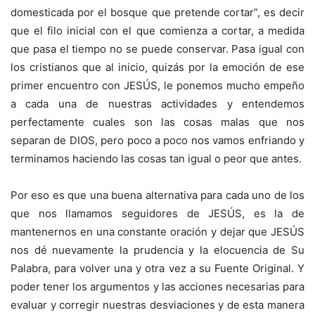
domesticada por el bosque que pretende cortar”, es decir
que el filo inicial con el que comienza a cortar, a medida
que pasa el tiempo no se puede conservar. Pasa igual con
los cristianos que al inicio, quizás por la emoción de ese
primer encuentro con JESÚS, le ponemos mucho empeño
a cada una de nuestras actividades y entendemos
perfectamente cuales son las cosas malas que nos
separan de DIOS, pero poco a poco nos vamos enfriando y
terminamos haciendo las cosas tan igual o peor que antes.
Por eso es que una buena alternativa para cada uno de los
que nos llamamos seguidores de JESÚS, es la de
mantenernos en una constante oración y dejar que JESÚS
nos dé nuevamente la prudencia y la elocuencia de Su
Palabra, para volver una y otra vez a su Fuente Original. Y
poder tener los argumentos y las acciones necesarias para
evaluar y corregir nuestras desviaciones y de esta manera