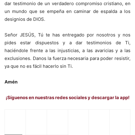
dar testimonio de un verdadero compromiso cristiano, en
un mundo que se empeña en caminar de espalda a los
designios de DIOS.
Señor JESÚS, Tú te has entregado por nosotros y nos
pides estar dispuestos y a dar testimonios de Ti,
haciéndole frente a las injusticias, a las avaricias y a las
exclusiones. Danos la fuerza necesaria para poder resistir,
ya que no es fácil hacerlo sin Ti.
Amén
¡Síguenos en nuestras redes sociales y descargar la app!