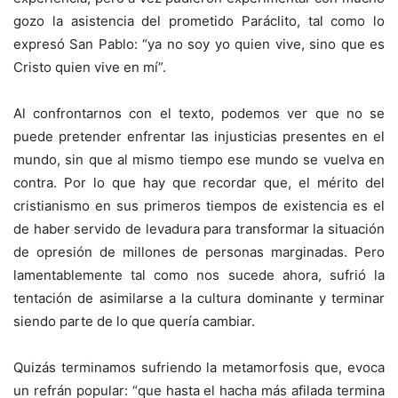
gozo la asistencia del prometido Paráclito, tal como lo
expresó San Pablo: “ya no soy yo quien vive, sino que es
Cristo quien vive en mí”.
Al confrontarnos con el texto, podemos ver que no se
puede pretender enfrentar las injusticias presentes en el
mundo, sin que al mismo tiempo ese mundo se vuelva en
contra. Por lo que hay que recordar que, el mérito del
cristianismo en sus primeros tiempos de existencia es el
de haber servido de levadura para transformar la situación
de opresión de millones de personas marginadas. Pero
lamentablemente tal como nos sucede ahora, sufrió la
tentación de asimilarse a la cultura dominante y terminar
siendo parte de lo que quería cambiar.
Quizás terminamos sufriendo la metamorfosis que, evoca
un refrán popular: “que hasta el hacha más afilada termina