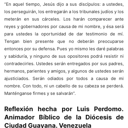
“En aquel tiempo, Jesús dijo a sus discípulos: a ustedes,
los perseguirán, los entregarán a los tribunales judíos y los
meterán en sus cárceles. Los harán comparecer ante
reyes y gobernadores por causa de mi nombre, y ésa será
para ustedes la oportunidad de dar testimonio de mí.
Tengan bien presente que no deberán preocuparse
entonces por su defensa. Pues yo mismo les daré palabras
y sabiduría, y ninguno de sus opositores podrá resistir ni
contradecirles. Ustedes serán entregados por sus padres,
hermanos, parientes y amigos, y algunos de ustedes serán
ajusticiados. Serán odiados por todos a causa de mi
nombre. Con todo, ni un cabello de su cabeza se perderá.
Manténganse firmes y se salvarán”.
Reflexión hecha por Luis Perdomo.
Animador Bíblico de la Diócesis de
Ciudad Guayana. Venezuela