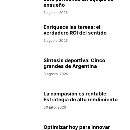
ensueño
7 agosto, 2026
Enriquece las tareas: el
verdadero ROI del sentido
6 agosto, 2026
Síntesis deportiva: Cinco
grandes de Argentina
3 agosto, 2026
La compasión es rentable:
Estrategia de alto rendimiento
30 julio, 2026
Optimizar hoy para innovar