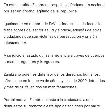
En este sentido, Zambrano respalda al Parlamento nacional
por ser un órgano legítimo de la República.
Igualmente en nombre de FAVL brinda su solidaridad a los
trabajadores del sector salud y sindical, además de otros
ciudadanos que son víctimas de persecución y prisión
injustamente.
A su juicio el Estado utiliza la violencia a través de cuerpos
armados regulares y irregulares.
Zambrano quien es defensor de los derechos humanos,
afirma que en lo que va de año hay más de 2000 detenidos
y más de 50 fallecidos en manifestaciones.
Por tal motivo, Zambrano insta a la ciudadanía a que
demuestre su rechazo a este tipo de acciones por parte