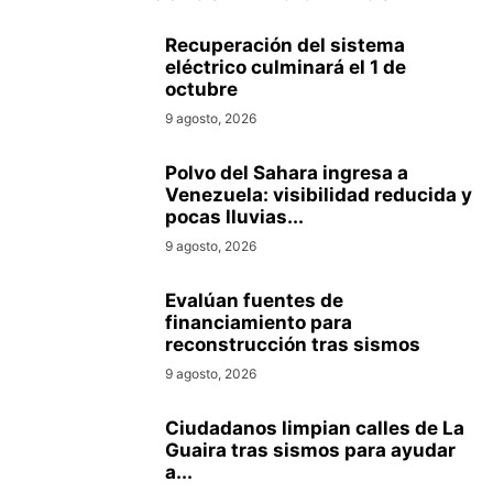
Recuperación del sistema
eléctrico culminará el 1 de
octubre
9 agosto, 2026
Polvo del Sahara ingresa a
Venezuela: visibilidad reducida y
pocas lluvias...
9 agosto, 2026
Evalúan fuentes de
financiamiento para
reconstrucción tras sismos
9 agosto, 2026
Ciudadanos limpian calles de La
Guaira tras sismos para ayudar
a...