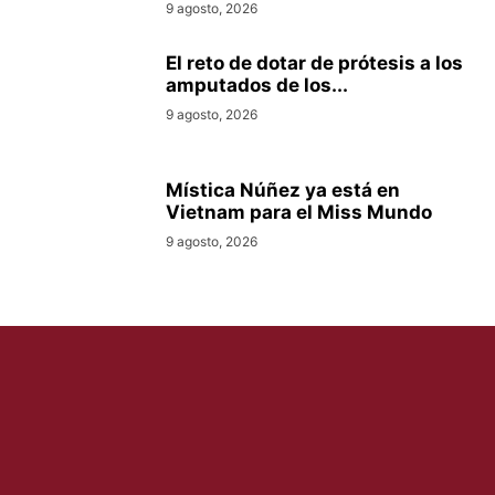
9 agosto, 2026
El reto de dotar de prótesis a los
amputados de los...
9 agosto, 2026
Mística Núñez ya está en
Vietnam para el Miss Mundo
9 agosto, 2026