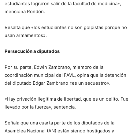
estudiantes lograron salir de la facultad de medicina»,
menciona Rondón.
Resalta que «los estudiantes no son golpistas porque no
usan armamentos».
Persecución a diputados
Por su parte, Edwin Zambrano, miembro de la
coordinación municipal del FAVL, opina que la detención
del diputado Edgar Zambrano «es un secuestro».
«Hay privación ilegitima de libertad, que es un delito. Fue
llevado por la fuerza», sentencia.
Señala que una cuarta parte de los diputados de la
Asamblea Nacional (AN) están siendo hostigados y