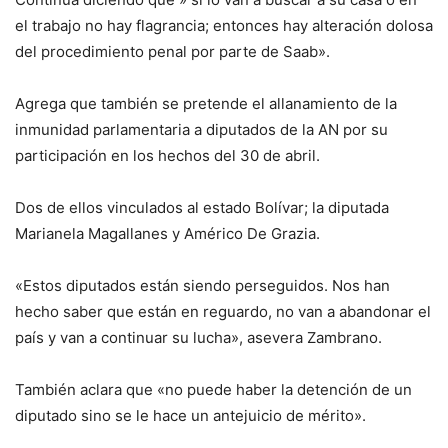
el trabajo no hay flagrancia; entonces hay alteración dolosa
del procedimiento penal por parte de Saab».
Agrega que también se pretende el allanamiento de la
inmunidad parlamentaria a diputados de la AN por su
participación en los hechos del 30 de abril.
Dos de ellos vinculados al estado Bolívar; la diputada
Marianela Magallanes y Américo De Grazia.
«Estos diputados están siendo perseguidos. Nos han
hecho saber que están en reguardo, no van a abandonar el
país y van a continuar su lucha», asevera Zambrano.
También aclara que «no puede haber la detención de un
diputado sino se le hace un antejuicio de mérito».