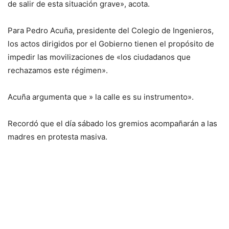
de salir de esta situación grave», acota.
Para Pedro Acuña, presidente del Colegio de Ingenieros,
los actos dirigidos por el Gobierno tienen el propósito de
impedir las movilizaciones de «los ciudadanos que
rechazamos este régimen».
Acuña argumenta que » la calle es su instrumento».
Recordó que el día sábado los gremios acompañarán a las
madres en protesta masiva.