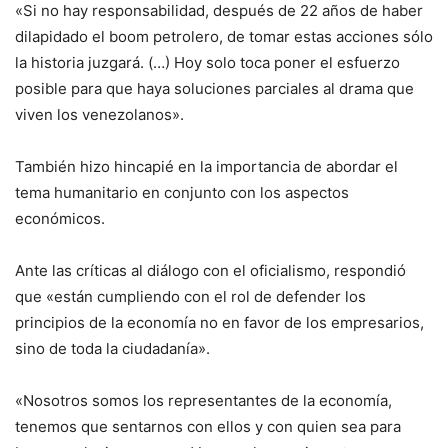
«Si no hay responsabilidad, después de 22 años de haber
dilapidado el boom petrolero, de tomar estas acciones sólo
la historia juzgará. (…) Hoy solo toca poner el esfuerzo
posible para que haya soluciones parciales al drama que
viven los venezolanos».
También hizo hincapié en la importancia de abordar el
tema humanitario en conjunto con los aspectos
económicos.
Ante las críticas al diálogo con el oficialismo, respondió
que «están cumpliendo con el rol de defender los
principios de la economía no en favor de los empresarios,
sino de toda la ciudadanía».
«Nosotros somos los representantes de la economía,
tenemos que sentarnos con ellos y con quien sea para