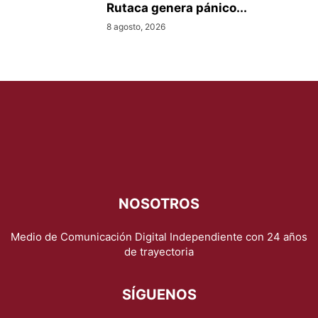
Rutaca genera pánico...
8 agosto, 2026
NOSOTROS
Medio de Comunicación Digital Independiente con 24 años
de trayectoria
SÍGUENOS