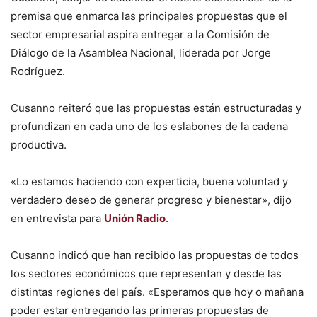
premisa que enmarca las principales propuestas que el
sector empresarial aspira entregar a la Comisión de
Diálogo de la Asamblea Nacional, liderada por Jorge
Rodríguez.
Cusanno reiteró que las propuestas están estructuradas y
profundizan en cada uno de los eslabones de la cadena
productiva.
«Lo estamos haciendo con experticia, buena voluntad y
verdadero deseo de generar progreso y bienestar», dijo
en entrevista para
Unión Radio
.
Cusanno indicó que han recibido las propuestas de todos
los sectores económicos que representan y desde las
distintas regiones del país. «Esperamos que hoy o mañana
poder estar entregando las primeras propuestas de