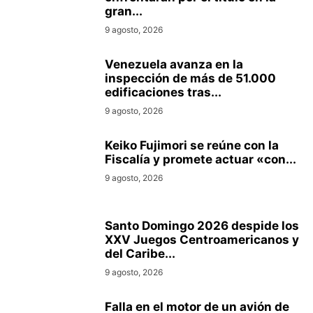
gran...
9 agosto, 2026
Venezuela avanza en la
inspección de más de 51.000
edificaciones tras...
9 agosto, 2026
Keiko Fujimori se reúne con la
Fiscalía y promete actuar «con...
9 agosto, 2026
Santo Domingo 2026 despide los
XXV Juegos Centroamericanos y
del Caribe...
9 agosto, 2026
Falla en el motor de un avión de