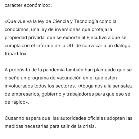
carácter económico».
«Que vuelva la ley de Ciencia y Tecnología como la
conocimos, una ley de inversiones que proteja la
propiedad privada, que se exhorte al Ejecutivo a que se
cumpla con el informe de la OIT de convocar a un diálogo
tripartito».
A propósito de la pandemia también han planteado que se
diseñe un programa de vacunación en el que estén
involucrados todos los sectores. «Abogamos a la sensatez
de empresarios, gobierno y trabajadores para que eso se
dé rápido».
Cusanno espera que las autoridades oficiales adopten las
medidas necesarias para salir de la crisis.