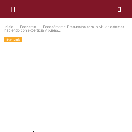
Inicio
Economía
Fedecámaras: Propuestas para la AN las estamos
haciendo con experticia y buena...
Economía