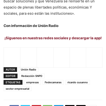
buscar soluciones y que Venezuela se reinserte en un
espacio de plenas libertades políticas, económicas Y
sociales, para eso están las instituciones».
Con información de Unión Radio
¡Síguenos en nuestras redes sociales y descargar la app!
AUTOR
Unión Radio
EDITOR
Redacción SNPD
ETIQUETAS
empresas
Fedecamaras
ricardo cusanno
sector empresarial