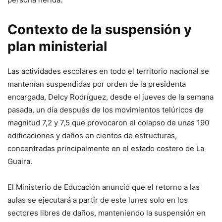
Contexto de la suspensión y
plan ministerial
Las actividades escolares en todo el territorio nacional se
mantenían suspendidas por orden de la presidenta
encargada, Delcy Rodríguez, desde el jueves de la semana
pasada, un día después de los movimientos telúricos de
magnitud 7,2 y 7,5 que provocaron el colapso de unas 190
edificaciones y daños en cientos de estructuras,
concentradas principalmente en el estado costero de La
Guaira.
El Ministerio de Educación anunció que el retorno a las
aulas se ejecutará a partir de este lunes solo en los
sectores libres de daños, manteniendo la suspensión en