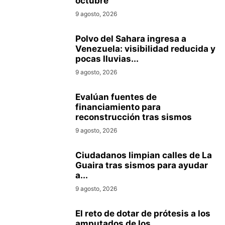
octubre
9 agosto, 2026
Polvo del Sahara ingresa a
Venezuela: visibilidad reducida y
pocas lluvias...
9 agosto, 2026
Evalúan fuentes de
financiamiento para
reconstrucción tras sismos
9 agosto, 2026
Ciudadanos limpian calles de La
Guaira tras sismos para ayudar
a...
9 agosto, 2026
El reto de dotar de prótesis a los
amputados de los...