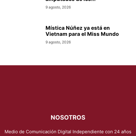
9 agosto, 2026
Mística Núñez ya está en
Vietnam para el Miss Mundo
9 agosto, 2026
NOSOTROS
Medio de Comunicación Digital Independiente con 24 años