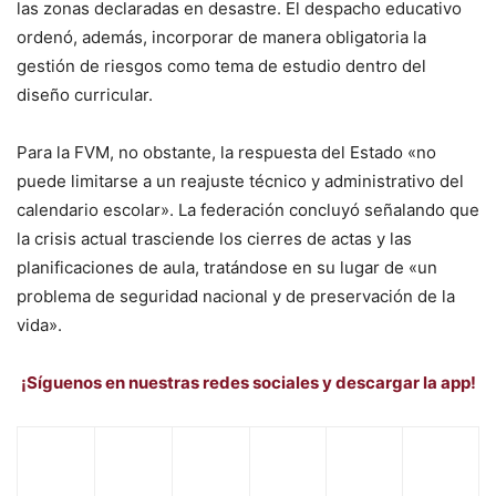
las zonas declaradas en desastre. El despacho educativo
ordenó, además, incorporar de manera obligatoria la
gestión de riesgos como tema de estudio dentro del
diseño curricular.
Para la FVM, no obstante, la respuesta del Estado «no
puede limitarse a un reajuste técnico y administrativo del
calendario escolar». La federación concluyó señalando que
la crisis actual trasciende los cierres de actas y las
planificaciones de aula, tratándose en su lugar de «un
problema de seguridad nacional y de preservación de la
vida».
¡Síguenos en nuestras redes sociales y descargar la app!