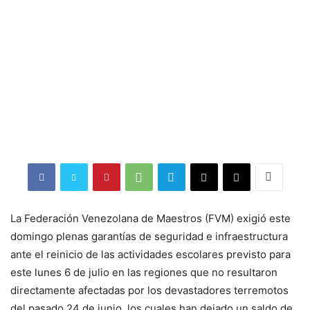
La Federación Venezolana de Maestros (FVM) exigió este
domingo plenas garantías de seguridad e infraestructura
ante el reinicio de las actividades escolares previsto para
este lunes 6 de julio en las regiones que no resultaron
directamente afectadas por los devastadores terremotos
del pasado 24 de junio, los cuales han dejado un saldo de