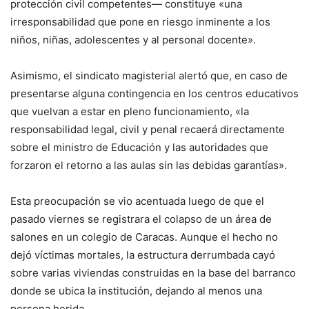
protección civil competentes— constituye «una
irresponsabilidad que pone en riesgo inminente a los
niños, niñas, adolescentes y al personal docente».
Asimismo, el sindicato magisterial alertó que, en caso de
presentarse alguna contingencia en los centros educativos
que vuelvan a estar en pleno funcionamiento, «la
responsabilidad legal, civil y penal recaerá directamente
sobre el ministro de Educación y las autoridades que
forzaron el retorno a las aulas sin las debidas garantías».
Esta preocupación se vio acentuada luego de que el
pasado viernes se registrara el colapso de un área de
salones en un colegio de Caracas. Aunque el hecho no
dejó víctimas mortales, la estructura derrumbada cayó
sobre varias viviendas construidas en la base del barranco
donde se ubica la institución, dejando al menos una
persona herida.