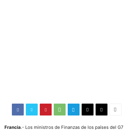
Francia
.- Los ministros de Finanzas de los países del G7