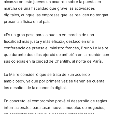
alcanzaron este jueves un acuerdo sobre la puesta en
marcha de una fiscalidad que grave las actividades
digitales, aunque las empresas que las realicen no tengan
presencia física en el país.
«Es un gran paso para la puesta en marcha de una
fiscalidad más justa y más eficaz», destacó en una
conferencia de prensa el ministro francés, Bruno Le Maire,
que durante dos días ejerció de anfitrión en la reunión con
sus colegas en la ciudad de Chantilly, al norte de París.
Le Maire consideró que se trata de «un acuerdo
ambicioso», ya que por primera vez se tienen en cuenta
los desafíos de la economía digital.
En concreto, el compromiso prevé el desarrollo de reglas
internacionales para tasar nuevos modelos de negocios,