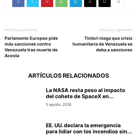
Artículos anteriores
Artículos siguientes
Parlamento Europeo pide
Tintori niega que crisis
más sanciones contra
humanitaria de Venezuela se
Venezuela tras muerte de
deba a sanciones
Acosta
ARTÍCULOS RELACIONADOS
La NASA resta peso al impacto
del cohete de SpaceX en...
5 agosto, 2026
EE. UU. declara la emergencia
para lidiar con los incendios sin...