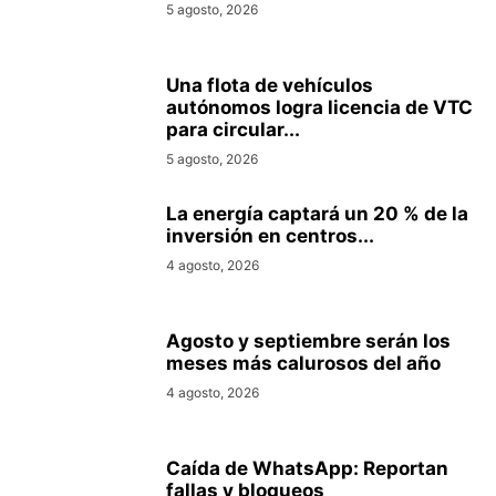
5 agosto, 2026
Una flota de vehículos
autónomos logra licencia de VTC
para circular...
5 agosto, 2026
La energía captará un 20 % de la
inversión en centros...
4 agosto, 2026
Agosto y septiembre serán los
meses más calurosos del año
4 agosto, 2026
Caída de WhatsApp: Reportan
fallas y bloqueos