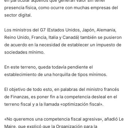
en particular aquellos que generan valor sin tener
presencia física, como ocurre con muchas empresas del
sector digital.
Los ministros del G7 (Estados Unidos, Japón, Alemania,
Reino Unido, Francia, Italia y Canadá) también se pusieron
de acuerdo en la necesidad de establecer un impuesto de
sociedades mínimo.
En este terreno, queda todavía pendiente el
establecimiento de una horquilla de tipos mínimos.
El objetivo de todo esto, en palabras del ministro francés
de Finanzas, es poner fin a la competencia desleal en el
terreno fiscal y a la llamada «optimización fiscal».
«No queremos una competencia fiscal agresiva», añadió Le
Maire, que explicó que la Organización para la