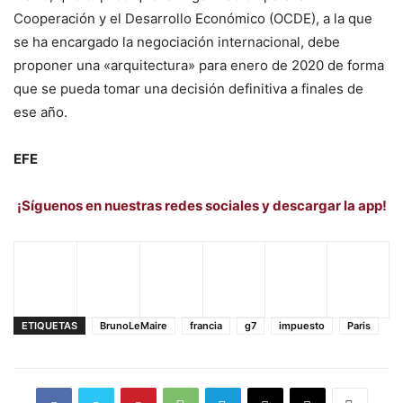
Cooperación y el Desarrollo Económico (OCDE), a la que
se ha encargado la negociación internacional, debe
proponer una «arquitectura» para enero de 2020 de forma
que se pueda tomar una decisión definitiva a finales de
ese año.
EFE
¡Síguenos en nuestras redes sociales y descargar la app!
ETIQUETAS
BrunoLeMaire
francia
g7
impuesto
Paris