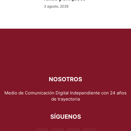
3 agosto, 2026
NOSOTROS
Medio de Comunicación Digital Independiente con 24 años
de trayectoria
SÍGUENOS