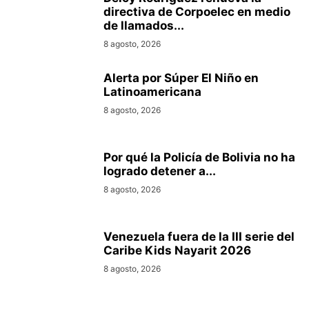
directiva de Corpoelec en medio
de llamados...
8 agosto, 2026
Alerta por Súper El Niño en
Latinoamericana
8 agosto, 2026
Por qué la Policía de Bolivia no ha
logrado detener a...
8 agosto, 2026
Venezuela fuera de la III serie del
Caribe Kids Nayarit 2026
8 agosto, 2026