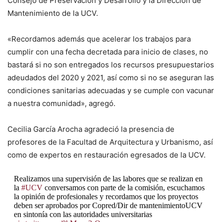
Consejo de Preservación y Desarrollo y la Dirección de
Mantenimiento de la UCV.
«Recordamos además que acelerar los trabajos para
cumplir con una fecha decretada para inicio de clases, no
bastará si no son entregados los recursos presupuestarios
adeudados del 2020 y 2021, así como si no se aseguran las
condiciones sanitarias adecuadas y se cumple con vacunar
a nuestra comunidad», agregó.
Cecilia García Arocha agradeció la presencia de
profesores de la Facultad de Arquitectura y Urbanismo, así
como de expertos en restauración egresados de la UCV.
Realizamos una supervisión de las labores que se realizan en
la
#UCV
conversamos con parte de la comisión, escuchamos
la opinión de profesionales y recordamos que los proyectos
deben ser aprobados por Copred/Dir de mantenimientoUCV
en sintonía con las autoridades universitarias