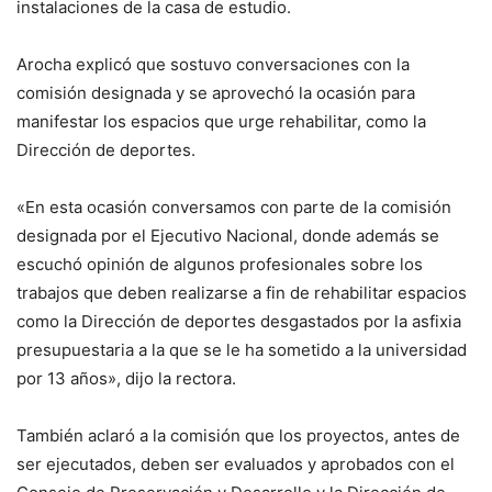
instalaciones de la casa de estudio.
Arocha explicó que sostuvo conversaciones con la
comisión designada y se aprovechó la ocasión para
manifestar los espacios que urge rehabilitar, como la
Dirección de deportes.
«En esta ocasión conversamos con parte de la comisión
designada por el Ejecutivo Nacional, donde además se
escuchó opinión de algunos profesionales sobre los
trabajos que deben realizarse a fin de rehabilitar espacios
como la Dirección de deportes desgastados por la asfixia
presupuestaria a la que se le ha sometido a la universidad
por 13 años», dijo la rectora.
También aclaró a la comisión que los proyectos, antes de
ser ejecutados, deben ser evaluados y aprobados con el