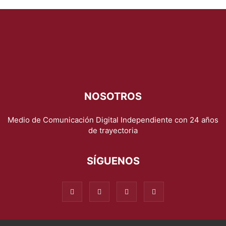
NOSOTROS
Medio de Comunicación Digital Independiente con 24 años
de trayectoria
SÍGUENOS