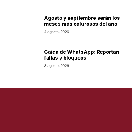
Agosto y septiembre serán los
meses más calurosos del año
4 agosto, 2026
Caída de WhatsApp: Reportan
fallas y bloqueos
3 agosto, 2026