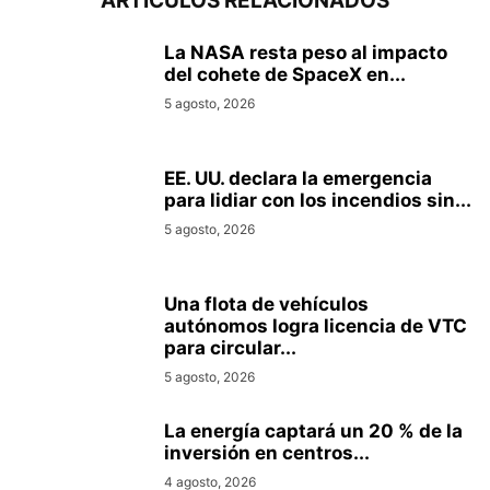
ARTÍCULOS RELACIONADOS
La NASA resta peso al impacto
del cohete de SpaceX en...
5 agosto, 2026
EE. UU. declara la emergencia
para lidiar con los incendios sin...
5 agosto, 2026
Una flota de vehículos
autónomos logra licencia de VTC
para circular...
5 agosto, 2026
La energía captará un 20 % de la
inversión en centros...
4 agosto, 2026