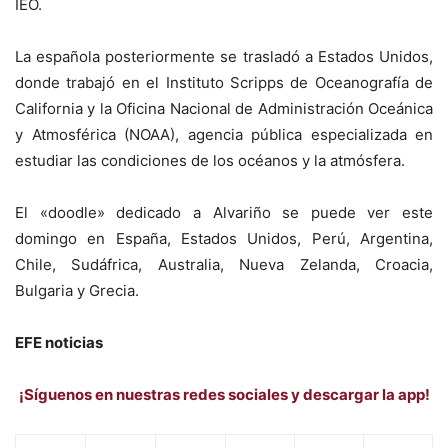
IEO.
La española posteriormente se trasladó a Estados Unidos,
donde trabajó en el Instituto Scripps de Oceanografía de
California y la Oficina Nacional de Administración Oceánica
y Atmosférica (NOAA), agencia pública especializada en
estudiar las condiciones de los océanos y la atmósfera.
El «doodle» dedicado a Alvariño se puede ver este
domingo en España, Estados Unidos, Perú, Argentina,
Chile, Sudáfrica, Australia, Nueva Zelanda, Croacia,
Bulgaria y Grecia.
EFE noticias
¡Síguenos en nuestras redes sociales y descargar la app!