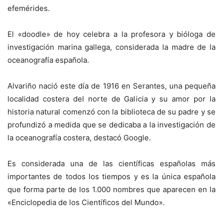
efemérides.
El «doodle» de hoy celebra a la profesora y bióloga de
investigación marina gallega, considerada la madre de la
oceanografía española.
Alvariño nació este día de 1916 en Serantes, una pequeña
localidad costera del norte de Galicia y su amor por la
historia natural comenzó con la biblioteca de su padre y se
profundizó a medida que se dedicaba a la investigación de
la oceanografía costera, destacó Google.
Es considerada una de las científicas españolas más
importantes de todos los tiempos y es la única española
que forma parte de los 1.000 nombres que aparecen en la
«Enciclopedia de los Científicos del Mundo».