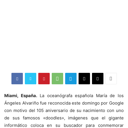
Miami, España.
La oceanógrafa española María de los
Ángeles Alvariño fue reconocida este domingo por Google
con motivo del 105 aniversario de su nacimiento con uno
de sus famosos «doodles», imágenes que el gigante
informático coloca en su buscador para conmemorar