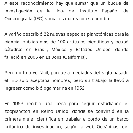
A este reconocimiento hay que sumar que un buque de
investigación de la flota del Instituto Español de
Oceanografía (IEO) surca los mares con su nombre.
Alvariño describió 22 nuevas especies planctónicas para la
ciencia, publicó más de 100 artículos científicos y ocupó
cátedras en Brasil, México y Estados Unidos, donde
falleció en 2005 en La Jolla (California).
Pero no lo tuvo fácil, porque a mediados del siglo pasado
el IEO solo aceptaba hombres, pero su trabajo la llevó a
ingresar como bióloga marina en 1952.
En 1953 recibió una beca para seguir estudiando el
zooplancton en Reino Unido, donde se convirtió en la
primera mujer científica en trabajar a bordo de un barco
británico de investigación, según la web Oceánicas, del