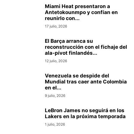
Miami Heat presentaron a
Antetokounmpo y confían en
reunirlo con...
17 julio, 2026
El Barça arranca su
reconstrucción con el fichaje del
ala-pívot finlandés...
12 julio, 2026
Venezuela se despide del
Mundial tras caer ante Colombia
en el...
9 julio, 2026
LeBron James no seguirá en los
Lakers en la próxima temporada
1 julio, 2026