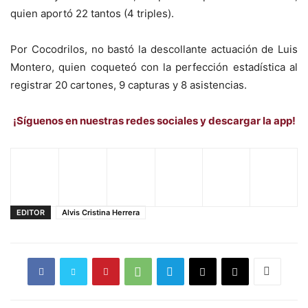
quien aportó 22 tantos (4 triples).
Por Cocodrilos, no bastó la descollante actuación de Luis
Montero, quien coqueteó con la perfección estadística al
registrar 20 cartones, 9 capturas y 8 asistencias.
¡Síguenos en nuestras redes sociales y descargar la app!
EDITOR
Alvis Cristina Herrera