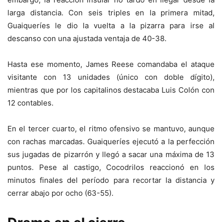
larga distancia. Con seis triples en la primera mitad,
Guaiqueríes le dio la vuelta a la pizarra para irse al
descanso con una ajustada ventaja de 40-38.
Hasta ese momento, James Reese comandaba el ataque
visitante con 13 unidades (único con doble dígito),
mientras que por los capitalinos destacaba Luis Colón con
12 contables.
En el tercer cuarto, el ritmo ofensivo se mantuvo, aunque
con rachas marcadas. Guaiqueríes ejecutó a la perfección
sus jugadas de pizarrón y llegó a sacar una máxima de 13
puntos. Pese al castigo, Cocodrilos reaccionó en los
minutos finales del período para recortar la distancia y
cerrar abajo por ocho (63-55).