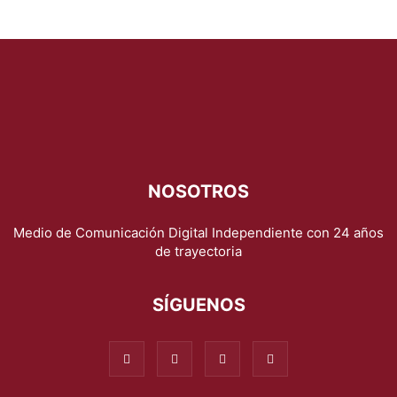
NOSOTROS
Medio de Comunicación Digital Independiente con 24 años
de trayectoria
SÍGUENOS