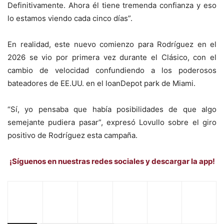
Definitivamente. Ahora él tiene tremenda confianza y eso
lo estamos viendo cada cinco días”.
En realidad, este nuevo comienzo para Rodríguez en el
2026 se vio por primera vez durante el Clásico, con el
cambio de velocidad confundiendo a los poderosos
bateadores de EE.UU. en el loanDepot park de Miami.
“Sí, yo pensaba que había posibilidades de que algo
semejante pudiera pasar”, expresó Lovullo sobre el giro
positivo de Rodríguez esta campaña.
¡Síguenos en nuestras redes sociales y descargar la app!