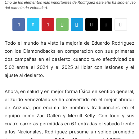
Uno de los elementos más importantes de Rodríguez este año ha sido el uso
del cambio de velocidad.
Todo el mundo ha visto la mejoría de Eduardo Rodríguez
con los Diamondbacks en comparación con sus primeras
dos campañas en el desierto, cuando tuvo efectividad de
5.02 entre el 2024 y el 2025 al lidiar con lesiones y el
ajuste al desierto.
Ahora, en salud y en mejor forma física en sentido general,
el zurdo venezolano se ha convertido en el mejor abridor
de Arizona, por encima de nombres tradicionales en el
equipo como Zac Gallen y Merrill Kelly. Con todo y sus
cuatro carreras permitidas en 6.1 entradas el sábado frente
a los Nacionales, Rodríguez presume un sólido promedio