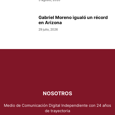
Gabriel Moreno igualó un récord
en Arizona
29 julio, 2026
NOSOTROS
Medio de Comunicación Digital Independiente con 24 años
de trayectoria