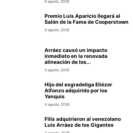
6 agosto, 2026
Premio Luis Aparicio llegará al
Salón de la Fama de Cooperstown
6 agosto, 2026
Arráez causó un impacto
inmediato en la renovada
alineación de los...
5 agosto, 2026
Hijo del exgradeliga Eliézer
Alfonzo adquirido por los
Yanquis
4 agosto, 2026
Filis adquirieron al venezolano
Luis Arráez de los Gigantes
3 agosto, 2026