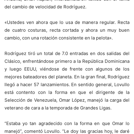
del cambio de velocidad de Rodríguez.
«Ustedes ven ahora que lo usa de manera regular. Recta
de cuatro costuras, recta cortada y ahora un muy buen
cambio, con una rotación consistente en la pelota».
Rodríguez tiró un total de 7.0 entradas en dos salidas del
Clásico, enfrentándose primero a la República Dominicana
y luego EEUU, viéndose de frente con algunos de los
mejores bateadores del planeta. En la gran final, Rodríguez
llegó a hacer 57 lanzamientos. En sentido general, Lovullo
está contento con la forma en que el dirigente de la
Selección de Venezuela, Omar López, manejó la carga del
veterano de cara a la temporada de Grandes Ligas.
“Estaba yo tan agradecido con la forma en que Omar lo
manejó”, comentó Lovullo. “Le doy las gracias hoy, le daré