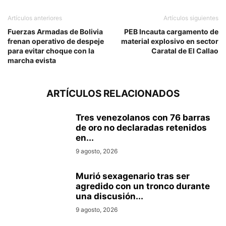
Artículos anteriores
Artículos siguientes
Fuerzas Armadas de Bolivia
PEB Incauta cargamento de
frenan operativo de despeje
material explosivo en sector
para evitar choque con la
Caratal de El Callao
marcha evista
ARTÍCULOS RELACIONADOS
Tres venezolanos con 76 barras
de oro no declaradas retenidos
en...
9 agosto, 2026
Murió sexagenario tras ser
agredido con un tronco durante
una discusión...
9 agosto, 2026