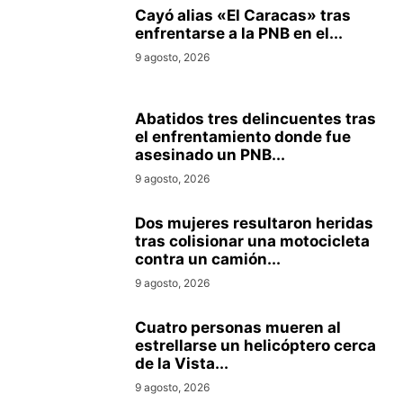
Cayó alias «El Caracas» tras
enfrentarse a la PNB en el...
9 agosto, 2026
Abatidos tres delincuentes tras
el enfrentamiento donde fue
asesinado un PNB...
9 agosto, 2026
Dos mujeres resultaron heridas
tras colisionar una motocicleta
contra un camión...
9 agosto, 2026
Cuatro personas mueren al
estrellarse un helicóptero cerca
de la Vista...
9 agosto, 2026