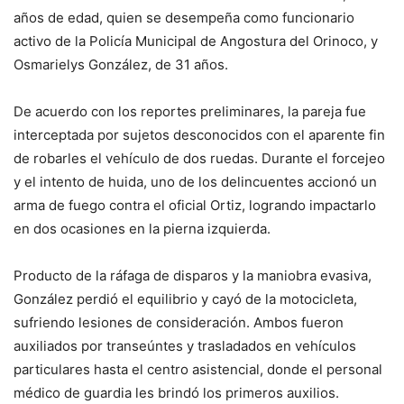
años de edad, quien se desempeña como funcionario
activo de la Policía Municipal de Angostura del Orinoco, y
Osmarielys González, de 31 años.
De acuerdo con los reportes preliminares, la pareja fue
interceptada por sujetos desconocidos con el aparente fin
de robarles el vehículo de dos ruedas. Durante el forcejeo
y el intento de huida, uno de los delincuentes accionó un
arma de fuego contra el oficial Ortiz, logrando impactarlo
en dos ocasiones en la pierna izquierda.
Producto de la ráfaga de disparos y la maniobra evasiva,
González perdió el equilibrio y cayó de la motocicleta,
sufriendo lesiones de consideración. Ambos fueron
auxiliados por transeúntes y trasladados en vehículos
particulares hasta el centro asistencial, donde el personal
médico de guardia les brindó los primeros auxilios.