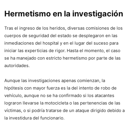
Hermetismo en la investigación
Tras el ingreso de los heridos, diversas comisiones de los
cuerpos de seguridad del estado se desplegaron en las
inmediaciones del hospital y en el lugar del suceso para
iniciar las experticias de rigor. Hasta el momento, el caso
se ha manejado con estricto hermetismo por parte de las
autoridades.
Aunque las investigaciones apenas comienzan, la
hipótesis con mayor fuerza es la del intento de robo de
vehículo, aunque no se ha confirmado si los atacantes
lograron llevarse la motocicleta o las pertenencias de las
víctimas, o si podría tratarse de un ataque dirigido debido a
la investidura del funcionario.