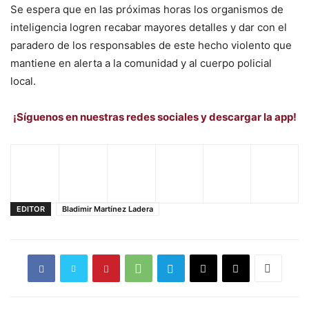
Se espera que en las próximas horas los organismos de
inteligencia logren recabar mayores detalles y dar con el
paradero de los responsables de este hecho violento que
mantiene en alerta a la comunidad y al cuerpo policial
local.
¡Síguenos en nuestras redes sociales y descargar la app!
EDITOR
Bladimir Martínez Ladera