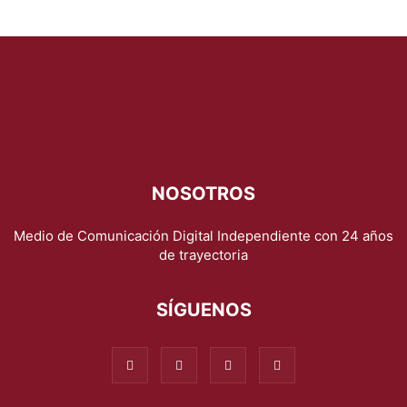
NOSOTROS
Medio de Comunicación Digital Independiente con 24 años
de trayectoria
SÍGUENOS