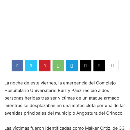
La noche de este viernes, la emergencia del Complejo
Hospitalario Universitario Ruiz y Páez recibió a dos
personas heridas tras ser víctimas de un ataque armado
mientras se desplazaban en una motocicleta por una de las
avenidas principales del municipio Angostura del Orinoco.
Las víctimas fueron identificadas como Maiker Ortiz, de 33