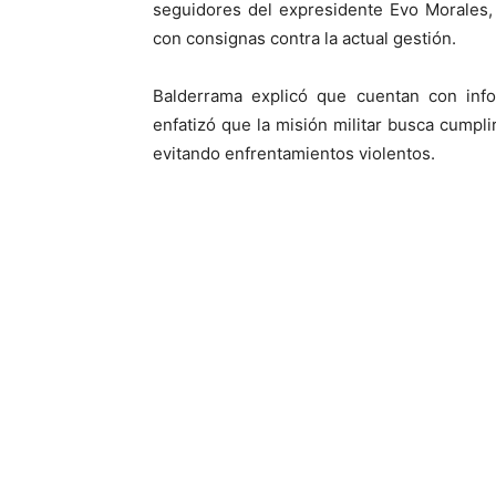
seguidores del expresidente Evo Morales,
con consignas contra la actual gestión.
Balderrama explicó que cuentan con inf
enfatizó que la misión militar busca cumpli
evitando enfrentamientos violentos.