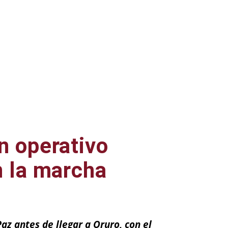
n operativo
n la marcha
Paz antes de llegar a Oruro, con el