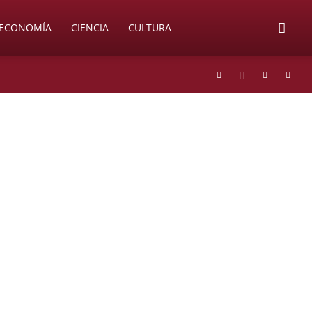
ECONOMÍA
CIENCIA
CULTURA