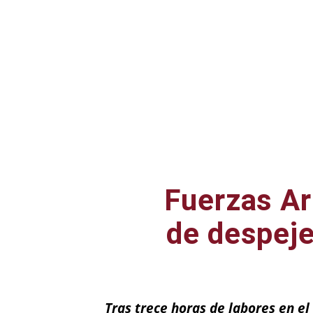
Fuerzas Ar
de despeje
Tras trece horas de labores en el 