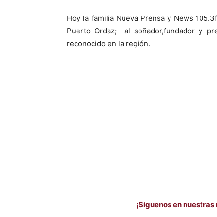
Hoy la familia Nueva Prensa y News 105.3
Puerto Ordaz; al soñador,fundador y pr
reconocido en la región.
¡Síguenos en nuestras 