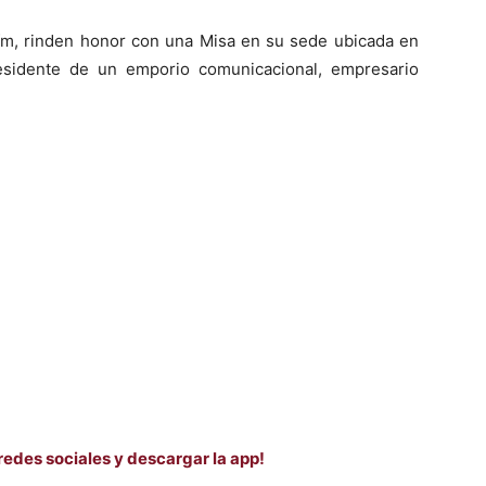
fm, rinden honor con una Misa en su sede ubicada en
esidente de un emporio comunicacional, empresario
redes sociales y descargar la app!