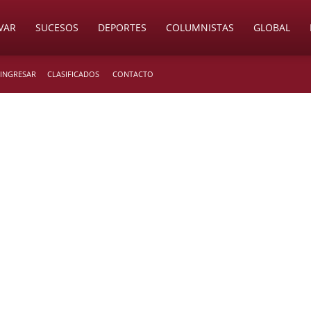
VAR
SUCESOS
DEPORTES
COLUMNISTAS
GLOBAL
 INGRESAR
CLASIFICADOS
CONTACTO