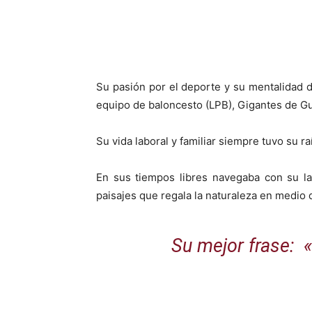
Su pasión por el deporte y su mentalidad d
equipo de baloncesto (LPB), Gigantes de G
Su vida laboral y familiar siempre tuvo su r
En sus tiempos libres navegaba con su la
paisajes que regala la naturaleza en medio 
Su mejor frase: 