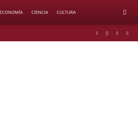
ECONOMÍA
CIENCIA
CULTURA