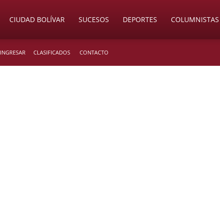
CIUDAD BOLÍVAR
SUCESOS
DEPORTES
COLUMNISTAS
 INGRESAR
CLASIFICADOS
CONTACTO