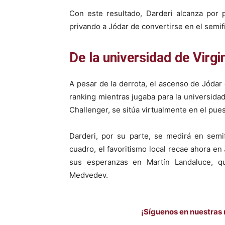
Con este resultado, Darderi alcanza por 
privando a Jódar de convertirse en el semi
De la universidad de Virgin
A pesar de la derrota, el ascenso de Jóda
ranking mientras jugaba para la universidad
Challenger, se sitúa virtualmente en el pue
Darderi, por su parte, se medirá en semi
cuadro, el favoritismo local recae ahora en
sus esperanzas en Martín Landaluce, q
Medvedev.
¡Síguenos en nuestras 