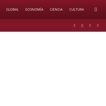
GLOBAL
ECONOMÍA
CIENCIA
CULTURA