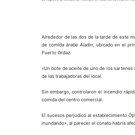
Alrededor de las dos de la tarde de este m
de comida árabe Aladin, ubicado en el pri
Puerto Ordaz.
«Un bote de aceite de uno de los sartenes c
de las trabajadoras del local.
Sin embargo, controlaron el incendio rápi
comida del centro comercial.
El sucesos perjudicó al establecimiento Óp
inundando», al parecer el conato habría afe