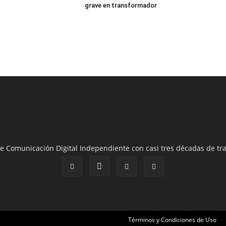
grave en transformador
e Comunicación Digital Independiente con casi tres décadas de tra
Términos y Condiciones de Uso