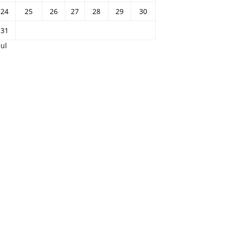
24
25
26
27
28
29
30
31
Jul