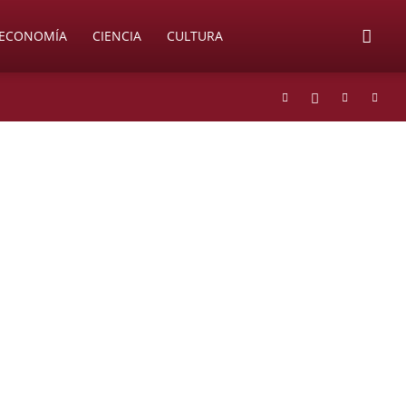
ECONOMÍA
CIENCIA
CULTURA