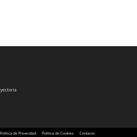
yectoria
Política de Privacidad
Política de Cookies
Contacto