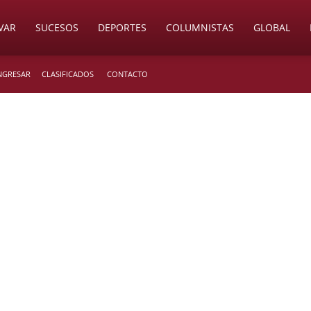
VAR
SUCESOS
DEPORTES
COLUMNISTAS
GLOBAL
INGRESAR
CLASIFICADOS
CONTACTO