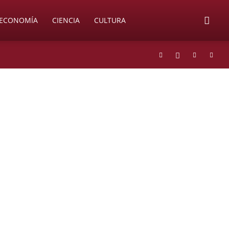
ECONOMÍA
CIENCIA
CULTURA