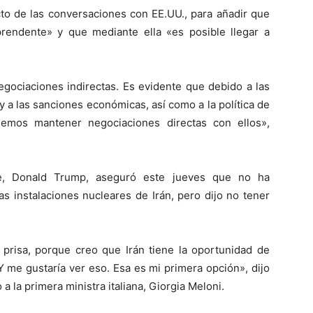
ecto de las conversaciones con EE.UU., para añadir que
rendente» y que mediante ella «es posible llegar a
gociaciones indirectas. Es evidente que debido a las
a las sanciones económicas, así como a la política de
emos mantener negociaciones directas con ellos»,
se, Donald Trump, aseguró este jueves que no ha
as instalaciones nucleares de Irán, pero dijo no tener
 prisa, porque creo que Irán tiene la oportunidad de
 Y me gustaría ver eso. Esa es mi primera opción», dijo
a la primera ministra italiana, Giorgia Meloni.