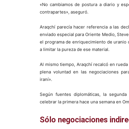
«No cambiamos de postura a diario y esp
contrapartes», aseguró.
Araqchí parecía hacer referencia a las dec
enviado especial para Oriente Medio, Steve 
el programa de enriquecimiento de uranio 
a limitar la pureza de ese material.
Al mismo tiempo, Araqchí recalcó en rueda
plena voluntad en las negociaciones para
iraní».
Según fuentes diplomáticas, la segunda
celebrar la primera hace una semana en Om
Sólo negociaciones indir