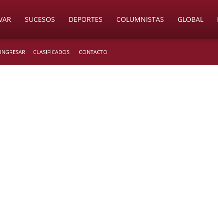
VAR
SUCESOS
DEPORTES
COLUMNISTAS
GLOBAL
 INGRESAR
CLASIFICADOS
CONTACTO