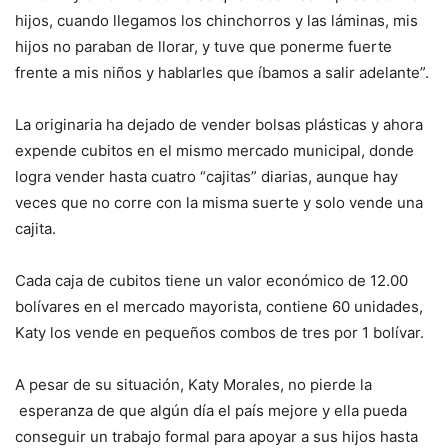
hijos, cuando llegamos los chinchorros y las láminas, mis
hijos no paraban de llorar, y tuve que ponerme fuerte
frente a mis niños y hablarles que íbamos a salir adelante”.
La originaria ha dejado de vender bolsas plásticas y ahora
expende cubitos en el mismo mercado municipal, donde
logra vender hasta cuatro “cajitas” diarias, aunque hay
veces que no corre con la misma suerte y solo vende una
cajita.
Cada caja de cubitos tiene un valor económico de 12.00
bolívares en el mercado mayorista, contiene 60 unidades,
Katy los vende en pequeños combos de tres por 1 bolívar.
A pesar de su situación, Katy Morales, no pierde la
esperanza de que algún día el país mejore y ella pueda
conseguir un trabajo formal para apoyar a sus hijos hasta