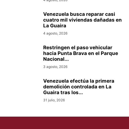
Venezuela busca reparar casi
cuatro mil viviendas dañadas en
La Guaira
4 agosto, 2026
Restringen el paso vehicular
hacia Punta Brava en el Parque
Nacional...
3 agosto, 2026
Venezuela efectúa la primera
demolición controlada en La
Guaira tras los...
31 julio, 2026