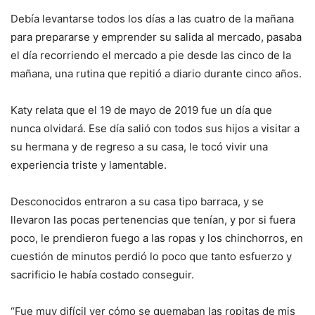
Debía levantarse todos los días a las cuatro de la mañana
para prepararse y emprender su salida al mercado, pasaba
el día recorriendo el mercado a pie desde las cinco de la
mañana, una rutina que repitió a diario durante cinco años.
Katy relata que el 19 de mayo de 2019 fue un día que
nunca olvidará. Ese día salió con todos sus hijos a visitar a
su hermana y de regreso a su casa, le tocó vivir una
experiencia triste y lamentable.
Desconocidos entraron a su casa tipo barraca, y se
llevaron las pocas pertenencias que tenían, y por si fuera
poco, le prendieron fuego a las ropas y los chinchorros, en
cuestión de minutos perdió lo poco que tanto esfuerzo y
sacrificio le había costado conseguir.
“Fue muy difícil ver cómo se quemaban las ropitas de mis