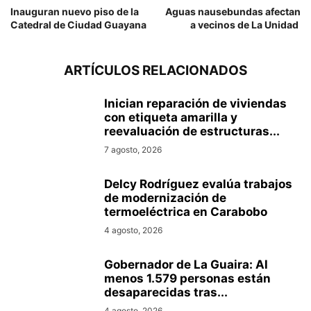
Inauguran nuevo piso de la
Aguas nausebundas afectan
Catedral de Ciudad Guayana
a vecinos de La Unidad
ARTÍCULOS RELACIONADOS
Inician reparación de viviendas
con etiqueta amarilla y
reevaluación de estructuras...
7 agosto, 2026
Delcy Rodríguez evalúa trabajos
de modernización de
termoeléctrica en Carabobo
4 agosto, 2026
Gobernador de La Guaira: Al
menos 1.579 personas están
desaparecidas tras...
4 agosto, 2026