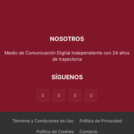
NOSOTROS
Medio de Comunicación Digital Independiente con 24 años
de trayectoria
SÍGUENOS
Términos y Condiciones de Uso
Política de Privacidad
Política de Cookies
Contacto