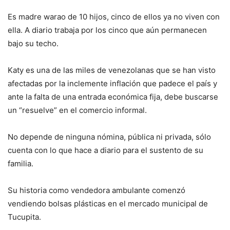
Es madre warao de 10 hijos, cinco de ellos ya no viven con
ella. A diario trabaja por los cinco que aún permanecen
bajo su techo.
Katy es una de las miles de venezolanas que se han visto
afectadas por la inclemente inflación que padece el país y
ante la falta de una entrada económica fija, debe buscarse
un “resuelve” en el comercio informal.
No depende de ninguna nómina, pública ni privada, sólo
cuenta con lo que hace a diario para el sustento de su
familia.
Su historia como vendedora ambulante comenzó
vendiendo bolsas plásticas en el mercado municipal de
Tucupita.