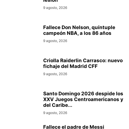
lesión
9 agosto, 2026
Fallece Don Nelson, quíntuple
campeón NBA, a los 86 años
9 agosto, 2026
Criolla Raiderlin Carrasco: nuevo
fichaje del Madrid CFF
9 agosto, 2026
Santo Domingo 2026 despide los
XXV Juegos Centroamericanos y
del Caribe...
9 agosto, 2026
Fallece el padre de Messi