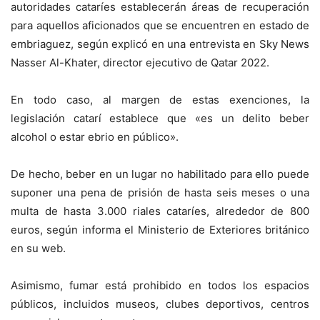
autoridades cataríes establecerán áreas de recuperación
para aquellos aficionados que se encuentren en estado de
embriaguez, según explicó en una entrevista en Sky News
Nasser Al-Khater, director ejecutivo de Qatar 2022.
En todo caso, al margen de estas exenciones, la
legislación catarí establece que «es un delito beber
alcohol o estar ebrio en público».
De hecho, beber en un lugar no habilitado para ello puede
suponer una pena de prisión de hasta seis meses o una
multa de hasta 3.000 riales cataríes, alrededor de 800
euros, según informa el Ministerio de Exteriores británico
en su web.
Asimismo, fumar está prohibido en todos los espacios
públicos, incluidos museos, clubes deportivos, centros