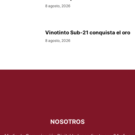
8 agosto, 2026
Vinotinto Sub-21 conquista el oro
8 agosto, 2026
NOSOTROS