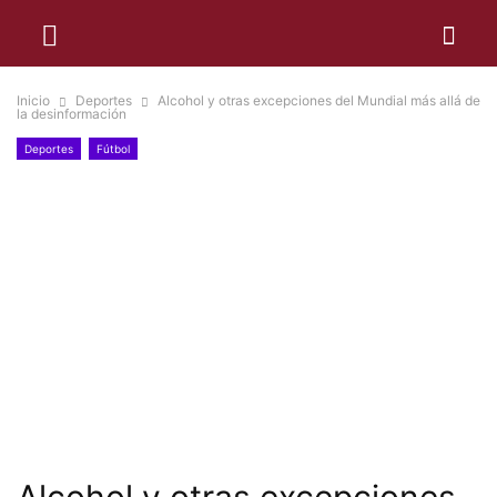
Inicio
Deportes
Alcohol y otras excepciones del Mundial más allá de
la desinformación
Deportes
Fútbol