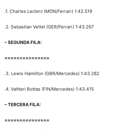
.1. Charles Leclerc (MON/Ferrari) 1:42.519
.2. Sebastian Vettel (GER/Ferrari) 1:43.267
– SEGUNDA FILA:
===============
.3. Lewis Hamilton (GBR/Mercedes) 1:43.282
.4. Valtteri Bottas (FIN/Mercedes) 1:43.415
– TERCERA FILA:
===============