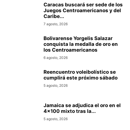
Caracas buscará ser sede de los
Juegos Centroamericanos y del
Caribe...
7 agosto, 2026
Bolivarense Yorgelis Salazar
conquista la medalla de oro en
los Centroamericanos
6 agosto, 2026
Reencuentro voleibolístico se
cumplirá este próximo sábado
5 agosto, 2026
Jamaica se adjudica el oro en el
4×100 mixto tras la...
5 agosto, 2026