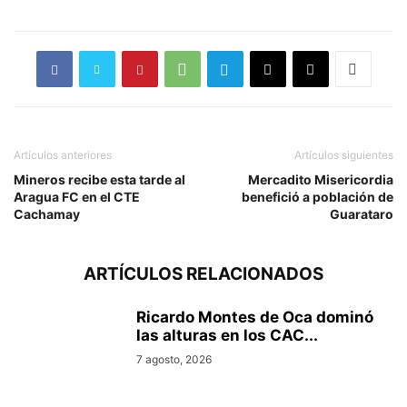
Artículos anteriores
Artículos siguientes
Mineros recibe esta tarde al
Mercadito Misericordia
Aragua FC en el CTE
benefició a población de
Cachamay
Guarataro
ARTÍCULOS RELACIONADOS
Ricardo Montes de Oca dominó
las alturas en los CAC...
7 agosto, 2026