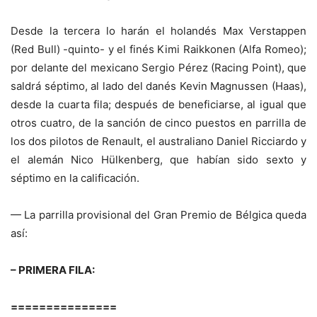
Desde la tercera lo harán el holandés Max Verstappen
(Red Bull) -quinto- y el finés Kimi Raikkonen (Alfa Romeo);
por delante del mexicano Sergio Pérez (Racing Point), que
saldrá séptimo, al lado del danés Kevin Magnussen (Haas),
desde la cuarta fila; después de beneficiarse, al igual que
otros cuatro, de la sanción de cinco puestos en parrilla de
los dos pilotos de Renault, el australiano Daniel Ricciardo y
el alemán Nico Hülkenberg, que habían sido sexto y
séptimo en la calificación.
— La parrilla provisional del Gran Premio de Bélgica queda
así:
– PRIMERA FILA:
===============