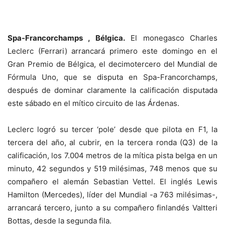
Spa-Francorchamps , Bélgica.
El monegasco Charles
Leclerc (Ferrari) arrancará primero este domingo en el
Gran Premio de Bélgica, el decimotercero del Mundial de
Fórmula Uno, que se disputa en Spa-Francorchamps,
después de dominar claramente la calificación disputada
este sábado en el mítico circuito de las Árdenas.
Leclerc logró su tercer ‘pole’ desde que pilota en F1, la
tercera del año, al cubrir, en la tercera ronda (Q3) de la
calificación, los 7.004 metros de la mítica pista belga en un
minuto, 42 segundos y 519 milésimas, 748 menos que su
compañero el alemán Sebastian Vettel. El inglés Lewis
Hamilton (Mercedes), líder del Mundial -a 763 milésimas-,
arrancará tercero, junto a su compañero finlandés Valtteri
Bottas, desde la segunda fila.