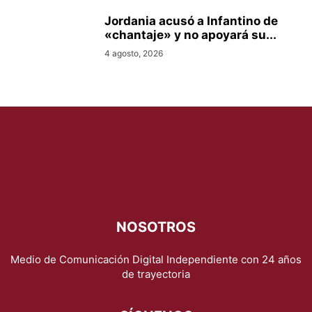
Jordania acusó a Infantino de
«chantaje» y no apoyará su...
4 agosto, 2026
NOSOTROS
Medio de Comunicación Digital Independiente con 24 años
de trayectoria