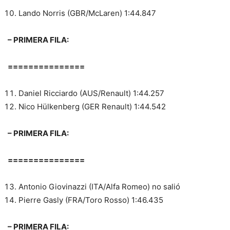
Lando Norris (GBR/McLaren) 1:44.847
– PRIMERA FILA:
===============
Daniel Ricciardo (AUS/Renault) 1:44.257
Nico Hülkenberg (GER Renault) 1:44.542
– PRIMERA FILA:
===============
Antonio Giovinazzi (ITA/Alfa Romeo) no salió
Pierre Gasly (FRA/Toro Rosso) 1:46.435
– PRIMERA FILA: