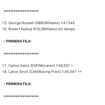
===============
George Russell (GBR/Williams) 1:47.549
Robert Kubica (POL/Williams) sin tiempo
– PRIMERA FILA:
===============
Carlos Sainz (ESP/McLaren) 1:46.507 +
Lance Stroll (CAN/Racing Point) 1:45.047 ++
– PRIMERA FILA:
===============