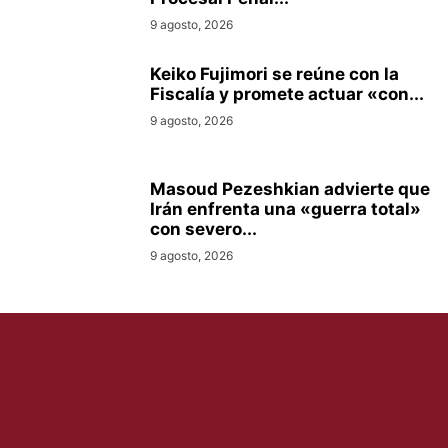
9 agosto, 2026
Keiko Fujimori se reúne con la
Fiscalía y promete actuar «con...
9 agosto, 2026
Masoud Pezeshkian advierte que
Irán enfrenta una «guerra total»
con severo...
9 agosto, 2026