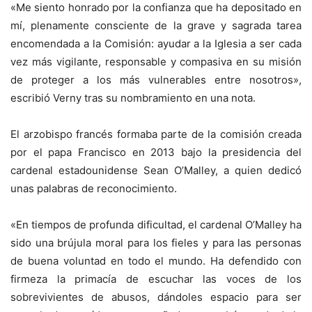
«Me siento honrado por la confianza que ha depositado en
mí, plenamente consciente de la grave y sagrada tarea
encomendada a la Comisión: ayudar a la Iglesia a ser cada
vez más vigilante, responsable y compasiva en su misión
de proteger a los más vulnerables entre nosotros»,
escribió Verny tras su nombramiento en una nota.
El arzobispo francés formaba parte de la comisión creada
por el papa Francisco en 2013 bajo la presidencia del
cardenal estadounidense Sean O’Malley, a quien dedicó
unas palabras de reconocimiento.
«En tiempos de profunda dificultad, el cardenal O’Malley ha
sido una brújula moral para los fieles y para las personas
de buena voluntad en todo el mundo. Ha defendido con
firmeza la primacía de escuchar las voces de los
sobrevivientes de abusos, dándoles espacio para ser