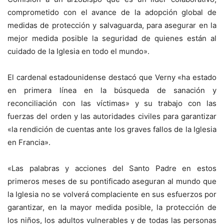
comprometido con el avance de la adopción global de
medidas de protección y salvaguarda, para asegurar en la
mejor medida posible la seguridad de quienes están al
cuidado de la Iglesia en todo el mundo».
El cardenal estadounidense destacó que Verny «ha estado
en primera línea en la búsqueda de sanación y
reconciliación con las víctimas» y su trabajo con las
fuerzas del orden y las autoridades civiles para garantizar
«la rendición de cuentas ante los graves fallos de la Iglesia
en Francia».
«Las palabras y acciones del Santo Padre en estos
primeros meses de su pontificado aseguran al mundo que
la Iglesia no se volverá complaciente en sus esfuerzos por
garantizar, en la mayor medida posible, la protección de
los niños, los adultos vulnerables y de todas las personas