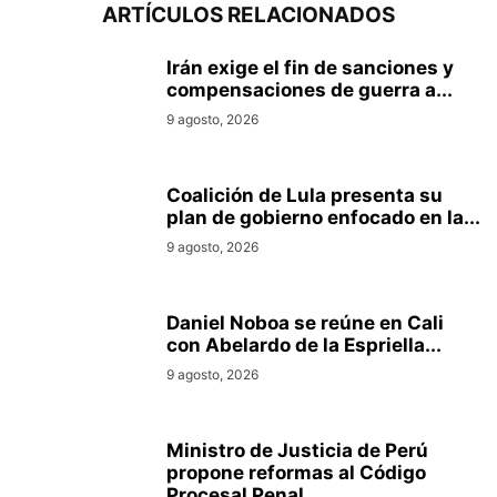
ARTÍCULOS RELACIONADOS
Irán exige el fin de sanciones y
compensaciones de guerra a...
9 agosto, 2026
Coalición de Lula presenta su
plan de gobierno enfocado en la...
9 agosto, 2026
Daniel Noboa se reúne en Cali
con Abelardo de la Espriella...
9 agosto, 2026
Ministro de Justicia de Perú
propone reformas al Código
Procesal Penal...