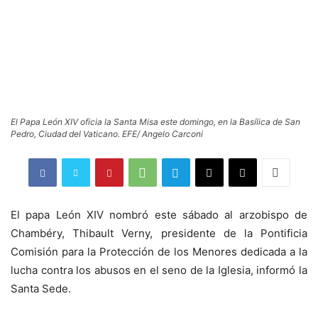
El Papa León XIV oficia la Santa Misa este domingo, en la Basílica de San
Pedro, Ciudad del Vaticano. EFE/ Angelo Carconi
El papa León XIV nombró este sábado al arzobispo de
Chambéry, Thibault Verny, presidente de la Pontificia
Comisión para la Protección de los Menores dedicada a la
lucha contra los abusos en el seno de la Iglesia, informó la
Santa Sede.