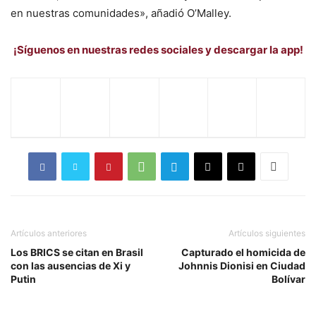
en nuestras comunidades», añadió O’Malley.
¡Síguenos en nuestras redes sociales y descargar la app!
Artículos anteriores
Artículos siguientes
Los BRICS se citan en Brasil
Capturado el homicida de
con las ausencias de Xi y
Johnnis Dionisi en Ciudad
Putin
Bolívar