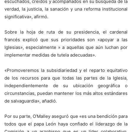
escuchados, creídos y acompañados en su búsqueda de la
verdad, la justicia, la sanación y una reforma institucional
significativa», afirmó.
Sobre la hoja de ruta de su presidencia, el cardenal
francés explicó que sus prioridades son «apoyar a las
Iglesias», especialmente » a aquellas que aún luchan por
implementar medidas de tutela adecuadas».
«Promoveremos la subsidiariedad y el reparto equitativo
de los recursos para que todas las partes de la Iglesia,
independientemente de su ubicación geográfica o
circunstancias, puedan mantener los más altos estándares
de salvaguardia», añadió.
Por su parte, O’Malley aseguró que «es una bendición para
todos que el papa León haya confiado el liderazgo de la
Comisión a un arzobispo que es un líder colaborativo,