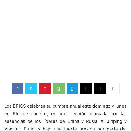
Los BRICS celebran su cumbre anual este domingo y lunes
en Río de Janeiro, en una reunión marcada por las
ausencias de los líderes de China y Rusia, Xi Jinping y
Vladímir Putin, y bajo una fuerte presión por parte del