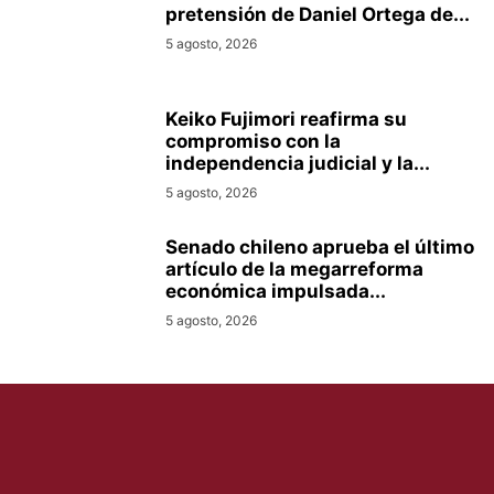
pretensión de Daniel Ortega de...
5 agosto, 2026
Keiko Fujimori reafirma su
compromiso con la
independencia judicial y la...
5 agosto, 2026
Senado chileno aprueba el último
artículo de la megarreforma
económica impulsada...
5 agosto, 2026