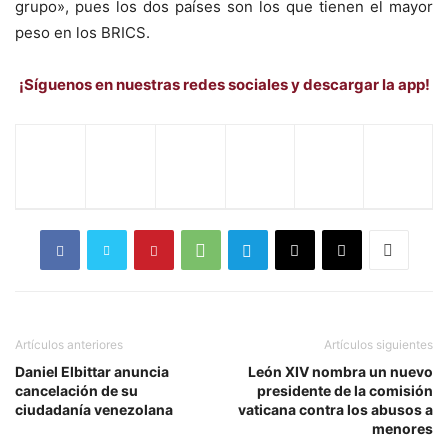
grupo», pues los dos países son los que tienen el mayor
peso en los BRICS.
¡Síguenos en nuestras redes sociales y descargar la app!
Artículos anteriores
Artículos siguientes
Daniel Elbittar anuncia
León XIV nombra un nuevo
cancelación de su
presidente de la comisión
ciudadanía venezolana
vaticana contra los abusos a
menores