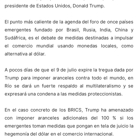
presidente de Estados Unidos, Donald Trump.
El punto más caliente de la agenda del foro de once países
emergentes fundado por Brasil, Rusia, India, China y
Sudáfrica, es el debate de medidas destinadas a impulsar
el comercio mundial usando monedas locales, como
alternativa al dólar.
A pocos días de que el 9 de julio expire la tregua dada por
Trump para imponer aranceles contra todo el mundo, en
Río se dará un fuerte respaldo al multilateralismo y se
expresará una condena a las medidas proteccionistas.
En el caso concreto de los BRICS, Trump ha amenazado
con imponer aranceles adicionales del 100 % si los
emergentes toman medidas que pongan en tela de juicio la
hegemonía del dólar en el comercio internacional.