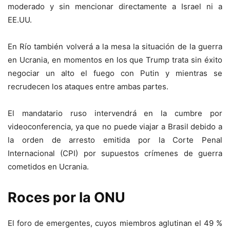
moderado y sin mencionar directamente a Israel ni a
EE.UU.
En Río también volverá a la mesa la situación de la guerra
en Ucrania, en momentos en los que Trump trata sin éxito
negociar un alto el fuego con Putin y mientras se
recrudecen los ataques entre ambas partes.
El mandatario ruso intervendrá en la cumbre por
videoconferencia, ya que no puede viajar a Brasil debido a
la orden de arresto emitida por la Corte Penal
Internacional (CPI) por supuestos crímenes de guerra
cometidos en Ucrania.
Roces por la ONU
El foro de emergentes, cuyos miembros aglutinan el 49 %