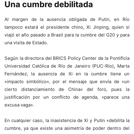
Una cumbre debilitada
Al margen de la ausencia obligada de Putin, en Río
tampoco estará el presidente chino, Xi Jinping, quien sí
viajó el año pasado a Brasil para la cumbre del G20 y para
una visita de Estado.
Según la directora del BRICS Policy Center de la Pontificia
Universidad Católica de Río de Janeiro (PUC-Río)
,
Marta
Fernández, la ausencia de Xi en la cumbre tiene un
«impacto simbólico», por el mensaje que envía de «un
cierto distanciamiento de China» del foro, pues la
justificación por un conflicto de agenda, «parece una
excusa vaga».
En cualquier caso, la inasistencia de Xi y Putin «debilita la
cumbre, ya que existe una asimetría de poder dentro del