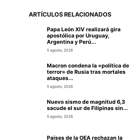
ARTÍCULOS RELACIONADOS
Papa León XIV realizará gira
apostólica por Uruguay,
Argentina y Perú...
5 agosto, 2026
Macron condena la «política de
terror» de Rusia tras mortales
ataques...
5 agosto, 2026
Nuevo sismo de magnitud 6,3
sacude el sur de Filipinas sin...
5 agosto, 2026
Países de la OEA rechazan la