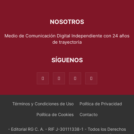
NOSOTROS
Medio de Comunicación Digital Independiente con 24 años
de trayectoria
SÍGUENOS
Términos y Condiciones de Uso
Política de Privacidad
Política de Cookies
Contacto
- Editorial RG C. A. - RIF J-30111338-1 - Todos los Derechos