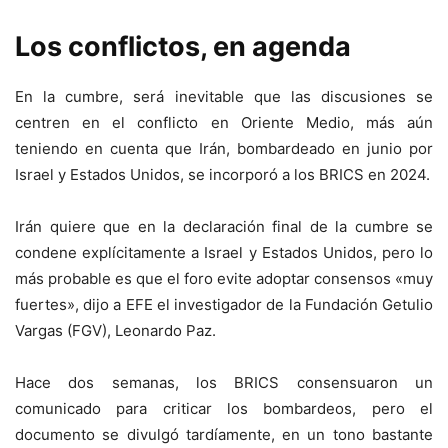
Los conflictos, en agenda
En la cumbre, será inevitable que las discusiones se
centren en el conflicto en Oriente Medio, más aún
teniendo en cuenta que Irán, bombardeado en junio por
Israel y Estados Unidos, se incorporó a los BRICS en 2024.
Irán quiere que en la declaración final de la cumbre se
condene explícitamente a Israel y Estados Unidos, pero lo
más probable es que el foro evite adoptar consensos «muy
fuertes», dijo a EFE el investigador de la Fundación Getulio
Vargas (FGV), Leonardo Paz.
Hace dos semanas, los BRICS consensuaron un
comunicado para criticar los bombardeos, pero el
documento se divulgó tardíamente, en un tono bastante