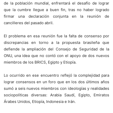
de la población mundial, enfrentará el desafío de lograr
que la cumbre llegue a buen fin, tras no haber logrado
firmar una declaración conjunta en la reunión de
cancilleres del pasado abril.
El problema en esa reunión fue la falta de consenso por
discrepancias en torno a la propuesta brasileña que
defiende la ampliación del Consejo de Seguridad de la
ONU, una idea que no contó con el apoyo de dos nuevos
miembros de los BRICS, Egipto y Etiopía.
Lo ocurrido en ese encuentro reflejó la complejidad para
lograr consensos en un foro que en los dos últimos años
sumó a seis nuevos miembros con ideologías y realidades
sociopolíticas diversas: Arabia Saudí, Egipto, Emiratos
Árabes Unidos, Etiopía, Indonesia e Irán.