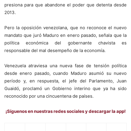
presiona para que abandone el poder que detenta desde
2013.
Pero la oposición venezolana, que no reconoce el nuevo
mandato que juró Maduro en enero pasado, señala que la
política económica del gobernante chavista es
responsable del mal desempeño de la economía.
Venezuela atraviesa una nueva fase de tensión política
desde enero pasado, cuando Maduro asumió su nuevo
período y, en respuesta, el jefe del Parlamento, Juan
Guaidó, proclamó un Gobierno interino que ya ha sido
reconocido por una cincuentena de países.
¡Síguenos en nuestras redes sociales y descargar la app!