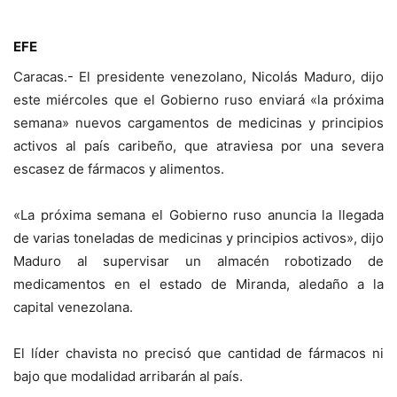
EFE
Caracas.- El presidente venezolano, Nicolás Maduro, dijo
este miércoles que el Gobierno ruso enviará «la próxima
semana» nuevos cargamentos de medicinas y principios
activos al país caribeño, que atraviesa por una severa
escasez de fármacos y alimentos.
«La próxima semana el Gobierno ruso anuncia la llegada
de varias toneladas de medicinas y principios activos», dijo
Maduro al supervisar un almacén robotizado de
medicamentos en el estado de Miranda, aledaño a la
capital venezolana.
El líder chavista no precisó que cantidad de fármacos ni
bajo que modalidad arribarán al país.