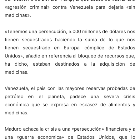
«agresión criminal» contra Venezuela para dejarla «sin
medicinas».
«Tenemos una persecución, 5.000 millones de dólares nos
tienen secuestrados haciendo la suma de lo que nos
tienen secuestrado en Europa, cómplice de Estados
Unidos», añadió en referencia al bloqueo de recursos que,
ha dicho, estaban destinados a la adquisición de
medicinas.
Venezuela, el país con las mayores reservas probadas de
petróleo en el planeta, padece una severa crisis
económica que se expresa en escasez de alimentos y
medicinas.
Maduro achaca la crisis a una «persecución» financiera y a
una «guerra económica» de Estados Unidos, que lo