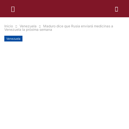
Inicio
Venezuela
Maduro dice que Rusia enviará medicinas a
Venezuela la próxima semana
Venezuela