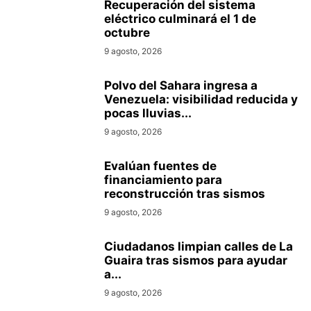
Recuperación del sistema
eléctrico culminará el 1 de
octubre
9 agosto, 2026
Polvo del Sahara ingresa a
Venezuela: visibilidad reducida y
pocas lluvias...
9 agosto, 2026
Evalúan fuentes de
financiamiento para
reconstrucción tras sismos
9 agosto, 2026
Ciudadanos limpian calles de La
Guaira tras sismos para ayudar
a...
9 agosto, 2026