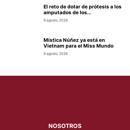
El reto de dotar de prótesis a los
amputados de los...
9 agosto, 2026
Mística Núñez ya está en
Vietnam para el Miss Mundo
9 agosto, 2026
NOSOTROS