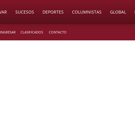
VAR
SUCESOS
DEPORTES
COLUMNISTAS
GLOBAL
 INGRESAR
CLASIFICADOS
CONTACTO