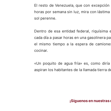
El resto de Venezuela, que con excepción
horas por semana sin luz, mira con lástima y
sol perenne.
Dentro de esa entidad federal, riquísima 
cada día a pasar horas en una gasolinera pa
el mismo tiempo a la espera de camiones
cocinar.
«Un poquito de agua fría» es, como diría 
aspiran los habitantes de la llamada tierra d
¡Síguenos en nuestras 