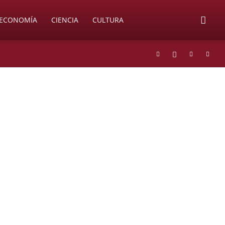
ECONOMÍA
CIENCIA
CULTURA