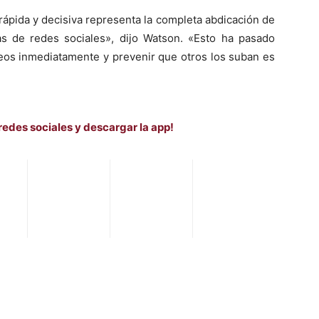
rápida y decisiva representa la completa abdicación de
s de redes sociales», dijo Watson. «Esto ha pasado
deos inmediatamente y prevenir que otros los suban es
redes sociales y descargar la app!