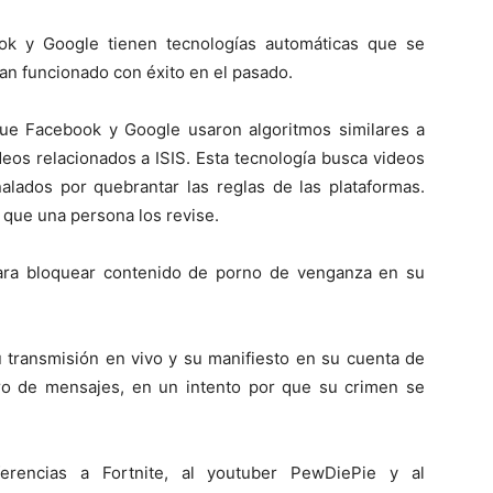
ok y Google tienen tecnologías automáticas que se
han funcionado con éxito en el pasado.
que Facebook y Google usaron algoritmos similares a
eos relacionados a ISIS. Esta tecnología busca videos
lados por quebrantar las reglas de las plataformas.
 que una persona los revise.
para bloquear contenido de porno de venganza en su
 transmisión en vivo y su manifiesto en su cuenta de
o de mensajes, en un intento por que su crimen se
ferencias a Fortnite, al youtuber PewDiePie y al