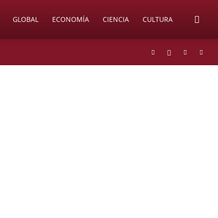
GLOBAL
ECONOMÍA
CIENCIA
CULTURA