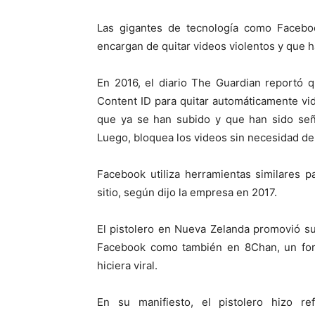
Las gigantes de tecnología como Facebo
encargan de quitar videos violentos y que 
En 2016, el diario The Guardian reportó 
Content ID para quitar automáticamente vid
que ya se han subido y que han sido seña
Luego, bloquea los videos sin necesidad de
Facebook utiliza herramientas similares 
sitio, según dijo la empresa en 2017.
El pistolero en Nueva Zelanda promovió su
Facebook como también en 8Chan, un for
hiciera viral.
En su manifiesto, el pistolero hizo re