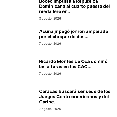
Boxeo impulsa a República
Dominicana al cuarto puesto del
medallero en...
8 agosto, 2026
Acuña jr pegó jonrón amparado
por el choque de dos...
7 agosto, 2026
Ricardo Montes de Oca dominó
las alturas en los CAC...
7 agosto, 2026
Caracas buscará ser sede de los
Juegos Centroamericanos y del
Caribe...
7 agosto, 2026