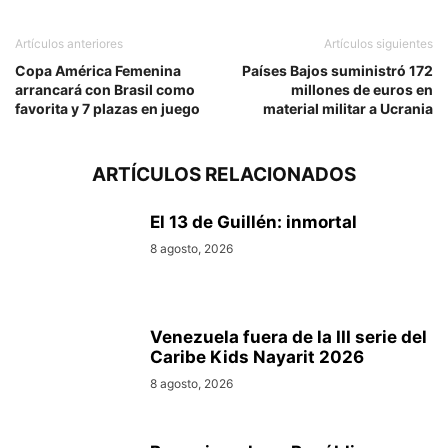
Artículos anteriores
Artículos siguientes
Copa América Femenina
Países Bajos suministró 172
arrancará con Brasil como
millones de euros en
favorita y 7 plazas en juego
material militar a Ucrania
ARTÍCULOS RELACIONADOS
El 13 de Guillén: inmortal
8 agosto, 2026
Venezuela fuera de la III serie del
Caribe Kids Nayarit 2026
8 agosto, 2026