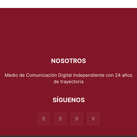
NOSOTROS
Medio de Comunicación Digital Independiente con 24 años
de trayectoria
SÍGUENOS