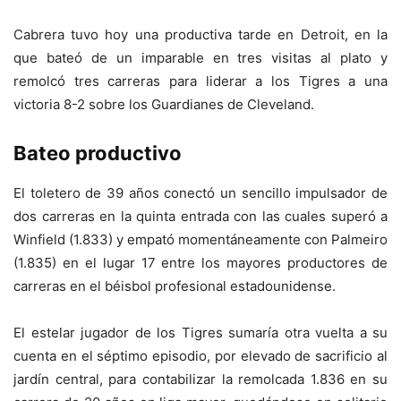
Cabrera tuvo hoy una productiva tarde en Detroit, en la
que bateó de un imparable en tres visitas al plato y
remolcó tres carreras para liderar a los Tigres a una
victoria 8-2 sobre los Guardianes de Cleveland.
Bateo productivo
El toletero de 39 años conectó un sencillo impulsador de
dos carreras en la quinta entrada con las cuales superó a
Winfield (1.833) y empató momentáneamente con Palmeiro
(1.835) en el lugar 17 entre los mayores productores de
carreras en el béisbol profesional estadounidense.
El estelar jugador de los Tigres sumaría otra vuelta a su
cuenta en el séptimo episodio, por elevado de sacrificio al
jardín central, para contabilizar la remolcada 1.836 en su