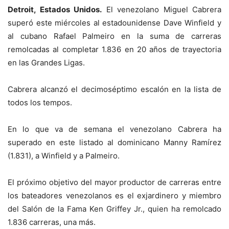
Detroit, Estados Unidos.
El venezolano Miguel Cabrera
superó este miércoles al estadounidense Dave Winfield y
al cubano Rafael Palmeiro en la suma de carreras
remolcadas al completar 1.836 en 20 años de trayectoria
en las Grandes Ligas.
Cabrera alcanzó el decimoséptimo escalón en la lista de
todos los tempos.
En lo que va de semana el venezolano Cabrera ha
superado en este listado al dominicano Manny Ramírez
(1.831), a Winfield y a Palmeiro.
El próximo objetivo del mayor productor de carreras entre
los bateadores venezolanos es el exjardinero y miembro
del Salón de la Fama Ken Griffey Jr., quien ha remolcado
1.836 carreras, una más.