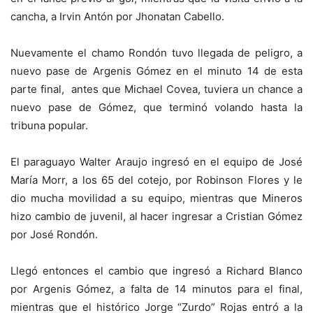
cancha, a Irvin Antón por Jhonatan Cabello.
Nuevamente el chamo Rondón tuvo llegada de peligro, a
nuevo pase de Argenis Gómez en el minuto 14 de esta
parte final, antes que Michael Covea, tuviera un chance a
nuevo pase de Gómez, que terminó volando hasta la
tribuna popular.
El paraguayo Walter Araujo ingresó en el equipo de José
María Morr, a los 65 del cotejo, por Robinson Flores y le
dio mucha movilidad a su equipo, mientras que Mineros
hizo cambio de juvenil, al hacer ingresar a Cristian Gómez
por José Rondón.
Llegó entonces el cambio que ingresó a Richard Blanco
por Argenis Gómez, a falta de 14 minutos para el final,
mientras que el histórico Jorge “Zurdo” Rojas entró a la