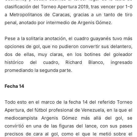
clasificación del Torneo Apertura 2019, tras vencer por 1-0
a Metropolitanos de Caracas, gracias a un tanto de tiro
penal, anotado por intermedio de Argenis Gómez.
Pese a la solitaria anotación, el cuadro guayanés tuvo más
opciones de gol, que no pudieron convertir sus delantero,
dos de ellas, muy claras, en los botines del goleador
histórico del cuadro, Richard Blanco, ingresado
promediando la segunda parte.
Fecha 14
Todo esto en el marco de la fecha 14 del referido Torneo
Apertura, del fútbol profesional de Venezuela, en la que el
mediocampista Argenis Gómez más allá del gol, se
convirtió en una de las figuras del lance, con sus pases
precisos de cara al gol, como el que le metió sobre el