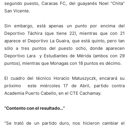
segundo puesto, Caracas FC, del guayanés Noel “Chita”
San Vicente.
Sin embargo, está apenas un punto por encima del
Deportivo Táchira (que tiene 22), mientras que con 21
aparece el Deportivo La Guaira, que está quinto, pero tan
sólo a tres puntos del puesto ocho, donde aparecen
Deportivo Lara y Estudiantes de Mérida (ambos con 29
puntos), mientras que Monagas con 18 puntos es décimo.
El cuadro del técnico Horacio Matuszyczk, encarará su
próximo este miércoles 17 de Abril, partido contra
Academia Puerto Cabello, en el CTE Cachamay.
“Contento con el resultado…”
“Se trató de un partido duro, nos hicieron cambiar el