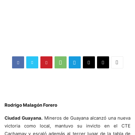
Rodrigo Malagón Forero
Ciudad Guayana.
Mineros de Guayana alcanzó una nueva
victoria como local, mantuvo su invicto en el CTE
Cachamay y escaló además al tercer lugar de la tabla de