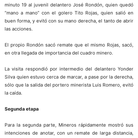
minuto 19 al juvenil delantero José Rondón, quien quedó
“mano a mano” con el golero Tito Rojas, quien salió en
buen forma, y evitó con su mano derecha, el tanto de abrir
las acciones.
El propio Rondón sacó remate que el mismo Rojas, sacó,
en otra llegada de importancia del cuadro minero.
La visita respondió por intermedio del delantero Yonder
Silva quien estuvo cerca de marcar, a pase por la derecha,
sólo que la salida del portero minerista Luis Romero, evitó
la caída.
Segunda etapa
Para la segunda parte, Mineros rápidamente mostró sus
intenciones de anotar, con un remate de larga distancia,