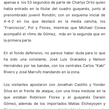
apenas a los 53 segundos de parte de Charlys Ortiz quien
había entrado en la titular del cuadro guayanés, junto al
prenombrado juvenil Rondón; con un esquema inicial de
4-4-2 en los que destacó en la media cancha, los
“Franciscos”, Pol y Flores, mientras que Michael Covea
acompañó el ritmo de Gómez, más en la segunda que en
la primera parte.
En el fondo defensivo, no parece haber duda para lo que
ha sido una constante, José Luis Granados y Nelson
Hernández por las bandas, con los centrales Carlos “Kaki”
Rivero y José Marrufo mandando en la zona.
Los visitantes apostaron con Jonathan Castillo y Yonder
Silva en el frente de ataque, con una línea medular en la
que estaban Robinson Flores y el guayanés Darwin
Gómez, además de los importados Matías Etcheyoyen y