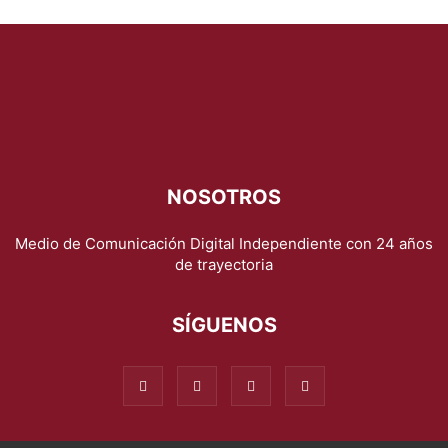
NOSOTROS
Medio de Comunicación Digital Independiente con 24 años
de trayectoria
SÍGUENOS