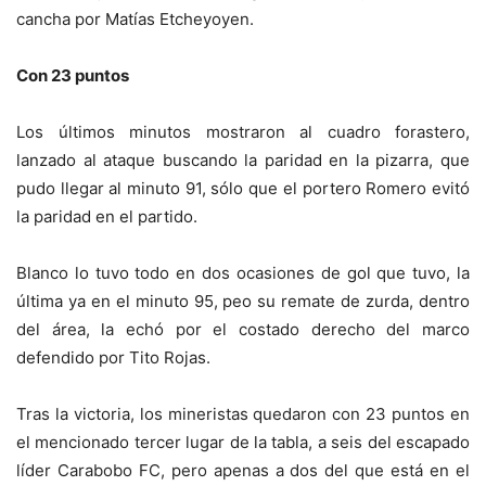
cancha por Matías Etcheyoyen.
Con 23 puntos
Los últimos minutos mostraron al cuadro forastero,
lanzado al ataque buscando la paridad en la pizarra, que
pudo llegar al minuto 91, sólo que el portero Romero evitó
la paridad en el partido.
Blanco lo tuvo todo en dos ocasiones de gol que tuvo, la
última ya en el minuto 95, peo su remate de zurda, dentro
del área, la echó por el costado derecho del marco
defendido por Tito Rojas.
Tras la victoria, los mineristas quedaron con 23 puntos en
el mencionado tercer lugar de la tabla, a seis del escapado
líder Carabobo FC, pero apenas a dos del que está en el