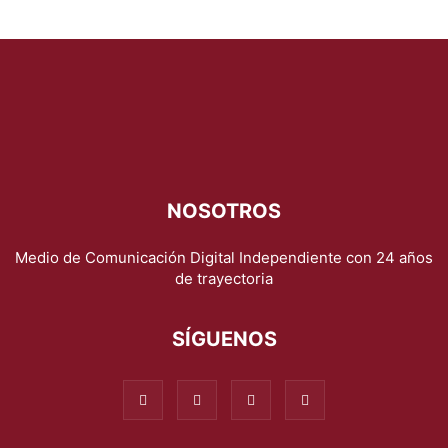
NOSOTROS
Medio de Comunicación Digital Independiente con 24 años
de trayectoria
SÍGUENOS