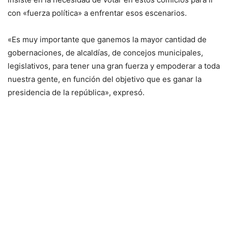
con «fuerza política» a enfrentar esos escenarios.
«Es muy importante que ganemos la mayor cantidad de
gobernaciones, de alcaldías, de concejos municipales,
legislativos, para tener una gran fuerza y empoderar a toda
nuestra gente, en función del objetivo que es ganar la
presidencia de la república», expresó.