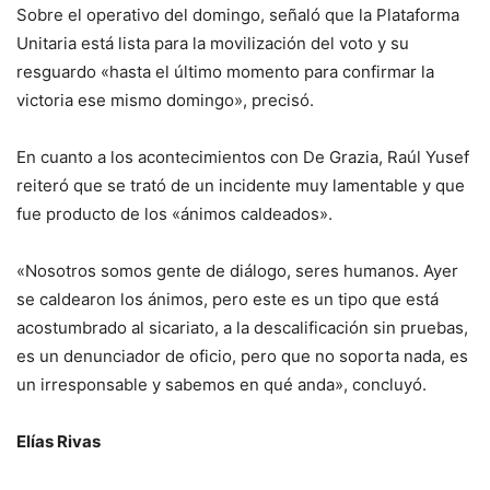
Sobre el operativo del domingo, señaló que la Plataforma
Unitaria está lista para la movilización del voto y su
resguardo «hasta el último momento para confirmar la
victoria ese mismo domingo», precisó.
En cuanto a los acontecimientos con De Grazia, Raúl Yusef
reiteró que se trató de un incidente muy lamentable y que
fue producto de los «ánimos caldeados».
«Nosotros somos gente de diálogo, seres humanos. Ayer
se caldearon los ánimos, pero este es un tipo que está
acostumbrado al sicariato, a la descalificación sin pruebas,
es un denunciador de oficio, pero que no soporta nada, es
un irresponsable y sabemos en qué anda», concluyó.
Elías Rivas