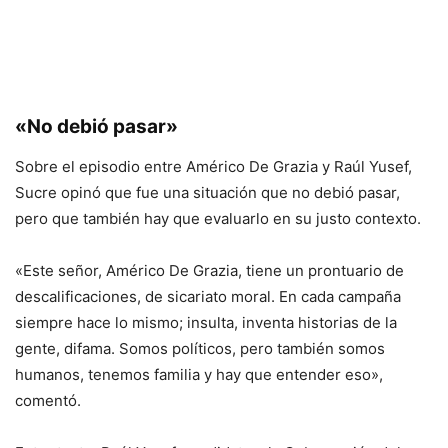
«No debió pasar»
Sobre el episodio entre Américo De Grazia y Raúl Yusef,
Sucre opinó que fue una situación que no debió pasar,
pero que también hay que evaluarlo en su justo contexto.
«Este señor, Américo De Grazia, tiene un prontuario de
descalificaciones, de sicariato moral. En cada campaña
siempre hace lo mismo; insulta, inventa historias de la
gente, difama. Somos políticos, pero también somos
humanos, tenemos familia y hay que entender eso»,
comentó.