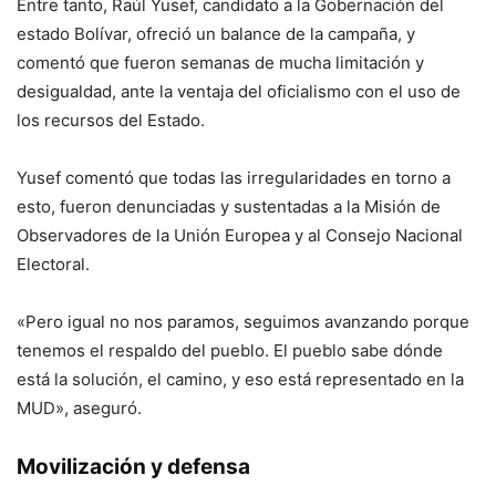
Entre tanto, Raúl Yusef, candidato a la Gobernación del
estado Bolívar, ofreció un balance de la campaña, y
comentó que fueron semanas de mucha limitación y
desigualdad, ante la ventaja del oficialismo con el uso de
los recursos del Estado.
Yusef comentó que todas las irregularidades en torno a
esto, fueron denunciadas y sustentadas a la Misión de
Observadores de la Unión Europea y al Consejo Nacional
Electoral.
«Pero igual no nos paramos, seguimos avanzando porque
tenemos el respaldo del pueblo. El pueblo sabe dónde
está la solución, el camino, y eso está representado en la
MUD», aseguró.
Movilización y defensa