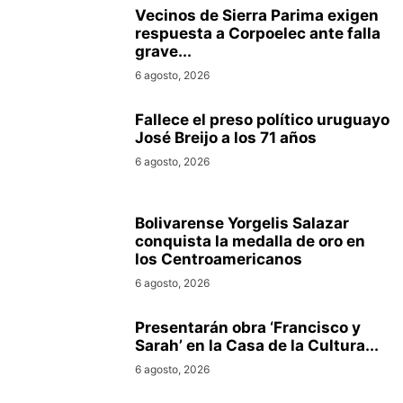
Vecinos de Sierra Parima exigen
respuesta a Corpoelec ante falla
grave...
6 agosto, 2026
Fallece el preso político uruguayo
José Breijo a los 71 años
6 agosto, 2026
Bolivarense Yorgelis Salazar
conquista la medalla de oro en
los Centroamericanos
6 agosto, 2026
Presentarán obra ‘Francisco y
Sarah’ en la Casa de la Cultura...
6 agosto, 2026