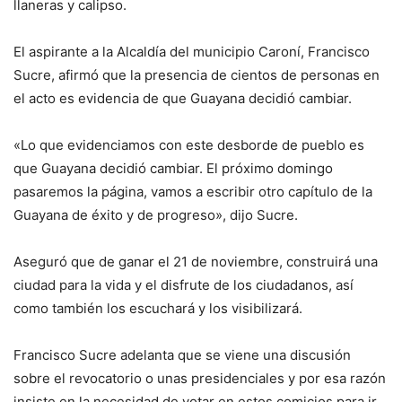
llaneras y calipso.
El aspirante a la Alcaldía del municipio Caroní, Francisco
Sucre, afirmó que la presencia de cientos de personas en
el acto es evidencia de que Guayana decidió cambiar.
«Lo que evidenciamos con este desborde de pueblo es
que Guayana decidió cambiar. El próximo domingo
pasaremos la página, vamos a escribir otro capítulo de la
Guayana de éxito y de progreso», dijo Sucre.
Aseguró que de ganar el 21 de noviembre, construirá una
ciudad para la vida y el disfrute de los ciudadanos, así
como también los escuchará y los visibilizará.
Francisco Sucre adelanta que se viene una discusión
sobre el revocatorio o unas presidenciales y por esa razón
insiste en la necesidad de votar en estos comicios para ir