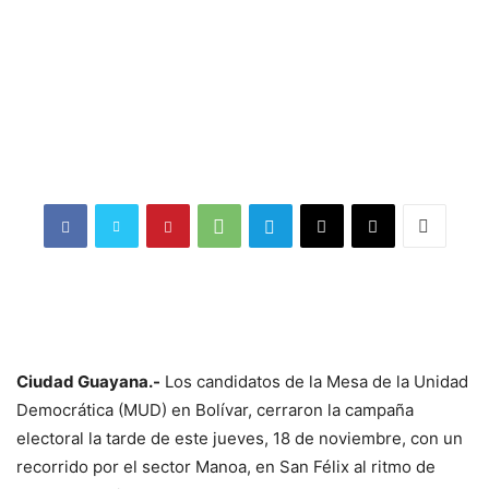
Ciudad Guayana.-
Los candidatos de la Mesa de la Unidad
Democrática (MUD) en Bolívar, cerraron la campaña
electoral la tarde de este jueves, 18 de noviembre, con un
recorrido por el sector Manoa, en San Félix al ritmo de