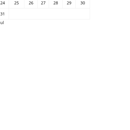
24
25
26
27
28
29
30
31
Jul