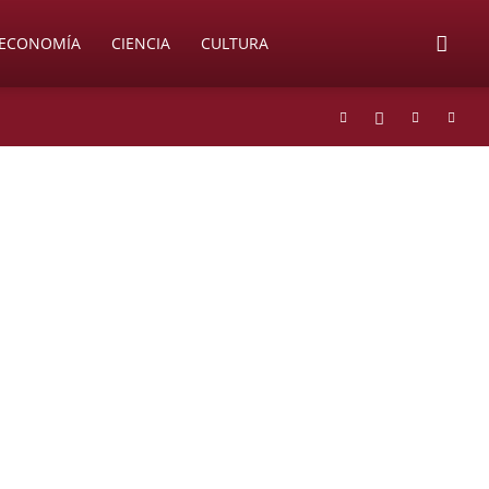
ECONOMÍA
CIENCIA
CULTURA