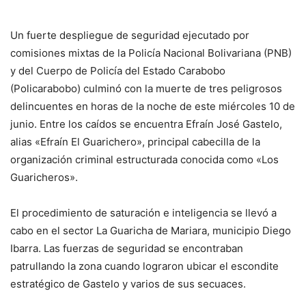
Un fuerte despliegue de seguridad ejecutado por
comisiones mixtas de la Policía Nacional Bolivariana (PNB)
y del Cuerpo de Policía del Estado Carabobo
(Policarabobo) culminó con la muerte de tres peligrosos
delincuentes en horas de la noche de este miércoles 10 de
junio. Entre los caídos se encuentra Efraín José Gastelo,
alias «Efraín El Guarichero», principal cabecilla de la
organización criminal estructurada conocida como «Los
Guaricheros».
El procedimiento de saturación e inteligencia se llevó a
cabo en el sector La Guaricha de Mariara, municipio Diego
Ibarra. Las fuerzas de seguridad se encontraban
patrullando la zona cuando lograron ubicar el escondite
estratégico de Gastelo y varios de sus secuaces.