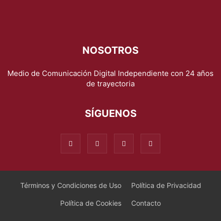
NOSOTROS
Medio de Comunicación Digital Independiente con 24 años
de trayectoria
SÍGUENOS
Términos y Condiciones de Uso
Política de Privacidad
Política de Cookies
Contacto