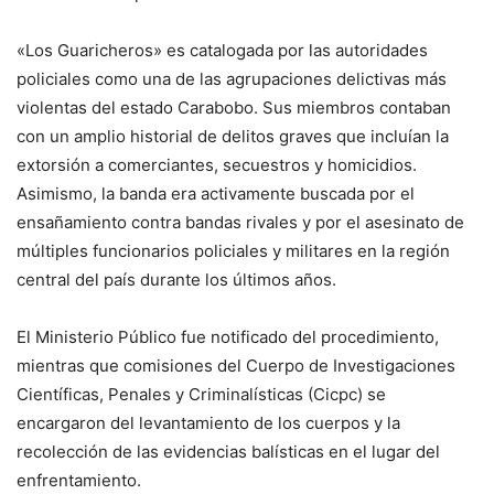
«Los Guaricheros» es catalogada por las autoridades
policiales como una de las agrupaciones delictivas más
violentas del estado Carabobo. Sus miembros contaban
con un amplio historial de delitos graves que incluían la
extorsión a comerciantes, secuestros y homicidios.
Asimismo, la banda era activamente buscada por el
ensañamiento contra bandas rivales y por el asesinato de
múltiples funcionarios policiales y militares en la región
central del país durante los últimos años.
El Ministerio Público fue notificado del procedimiento,
mientras que comisiones del Cuerpo de Investigaciones
Científicas, Penales y Criminalísticas (Cicpc) se
encargaron del levantamiento de los cuerpos y la
recolección de las evidencias balísticas en el lugar del
enfrentamiento.