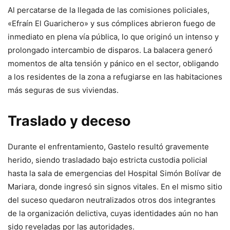
Al percatarse de la llegada de las comisiones policiales,
«Efraín El Guarichero» y sus cómplices abrieron fuego de
inmediato en plena vía pública, lo que originó un intenso y
prolongado intercambio de disparos. La balacera generó
momentos de alta tensión y pánico en el sector, obligando
a los residentes de la zona a refugiarse en las habitaciones
más seguras de sus viviendas.
Traslado y deceso
Durante el enfrentamiento, Gastelo resultó gravemente
herido, siendo trasladado bajo estricta custodia policial
hasta la sala de emergencias del Hospital Simón Bolívar de
Mariara, donde ingresó sin signos vitales. En el mismo sitio
del suceso quedaron neutralizados otros dos integrantes
de la organización delictiva, cuyas identidades aún no han
sido reveladas por las autoridades.