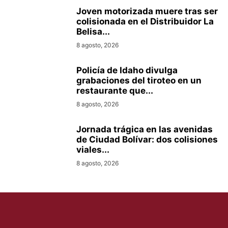
Joven motorizada muere tras ser
colisionada en el Distribuidor La
Belisa...
8 agosto, 2026
Policía de Idaho divulga
grabaciones del tiroteo en un
restaurante que...
8 agosto, 2026
Jornada trágica en las avenidas
de Ciudad Bolívar: dos colisiones
viales...
8 agosto, 2026