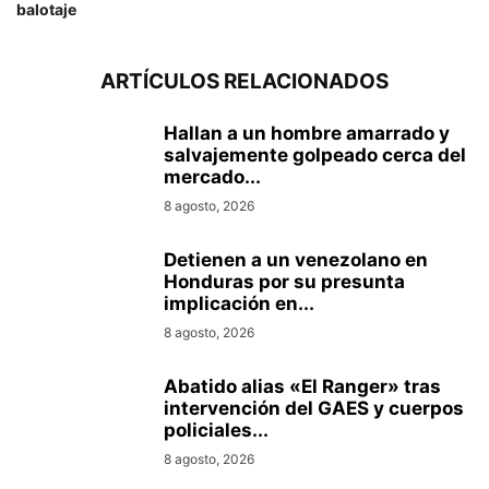
balotaje
ARTÍCULOS RELACIONADOS
Hallan a un hombre amarrado y
salvajemente golpeado cerca del
mercado...
8 agosto, 2026
Detienen a un venezolano en
Honduras por su presunta
implicación en...
8 agosto, 2026
Abatido alias «El Ranger» tras
intervención del GAES y cuerpos
policiales...
8 agosto, 2026