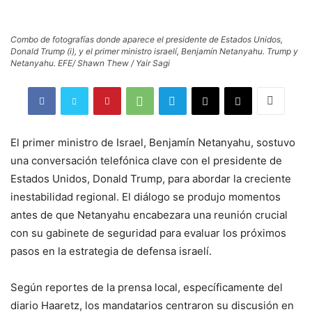
Combo de fotografías donde aparece el presidente de Estados Unidos,
Donald Trump (i), y el primer ministro israelí, Benjamín Netanyahu. Trump y
Netanyahu. EFE/ Shawn Thew / Yair Sagi
El primer ministro de Israel, Benjamín Netanyahu, sostuvo
una conversación telefónica clave con el presidente de
Estados Unidos, Donald Trump, para abordar la creciente
inestabilidad regional. El diálogo se produjo momentos
antes de que Netanyahu encabezara una reunión crucial
con su gabinete de seguridad para evaluar los próximos
pasos en la estrategia de defensa israelí.
Según reportes de la prensa local, específicamente del
diario Haaretz, los mandatarios centraron su discusión en