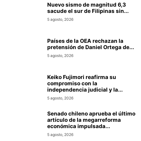
Nuevo sismo de magnitud 6,3
sacude el sur de Filipinas sin...
5 agosto, 2026
Países de la OEA rechazan la
pretensión de Daniel Ortega de...
5 agosto, 2026
Keiko Fujimori reafirma su
compromiso con la
independencia judicial y la...
5 agosto, 2026
Senado chileno aprueba el último
artículo de la megarreforma
económica impulsada...
5 agosto, 2026