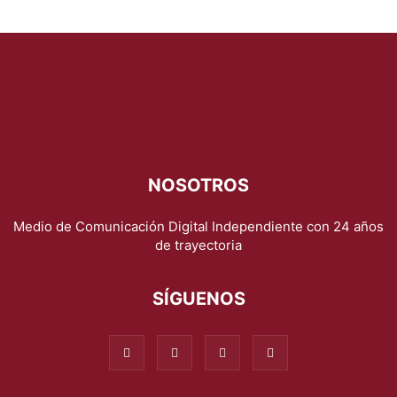
NOSOTROS
Medio de Comunicación Digital Independiente con 24 años
de trayectoria
SÍGUENOS