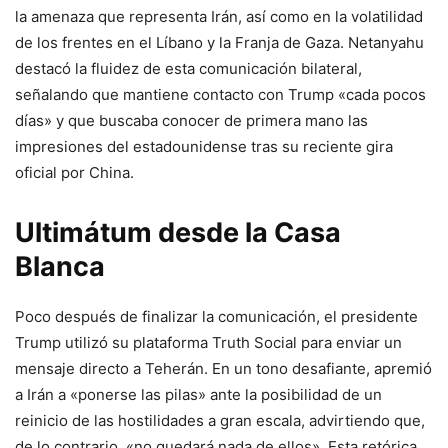
la amenaza que representa Irán, así como en la volatilidad
de los frentes en el Líbano y la Franja de Gaza. Netanyahu
destacó la fluidez de esta comunicación bilateral,
señalando que mantiene contacto con Trump «cada pocos
días» y que buscaba conocer de primera mano las
impresiones del estadounidense tras su reciente gira
oficial por China.
Ultimátum desde la Casa
Blanca
Poco después de finalizar la comunicación, el presidente
Trump utilizó su plataforma Truth Social para enviar un
mensaje directo a Teherán. En un tono desafiante, apremió
a Irán a «ponerse las pilas» ante la posibilidad de un
reinicio de las hostilidades a gran escala, advirtiendo que,
de lo contrario, «no quedará nada de ellos». Esta retórica