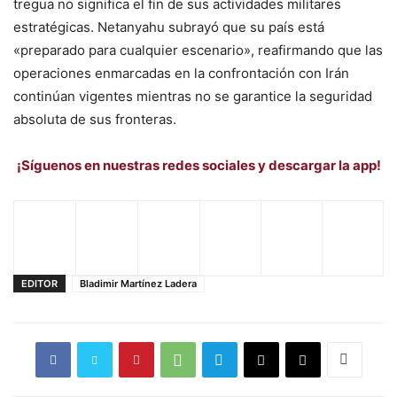
tregua no significa el fin de sus actividades militares
estratégicas. Netanyahu subrayó que su país está
«preparado para cualquier escenario», reafirmando que las
operaciones enmarcadas en la confrontación con Irán
continúan vigentes mientras no se garantice la seguridad
absoluta de sus fronteras.
¡Síguenos en nuestras redes sociales y descargar la app!
EDITOR
Bladimir Martínez Ladera