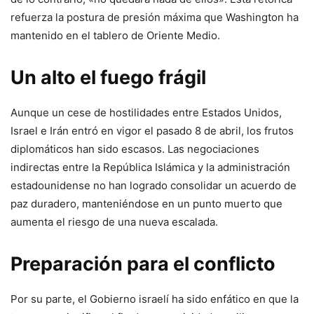
refuerza la postura de presión máxima que Washington ha
mantenido en el tablero de Oriente Medio.
Un alto el fuego frágil
Aunque un cese de hostilidades entre Estados Unidos,
Israel e Irán entró en vigor el pasado 8 de abril, los frutos
diplomáticos han sido escasos. Las negociaciones
indirectas entre la República Islámica y la administración
estadounidense no han logrado consolidar un acuerdo de
paz duradero, manteniéndose en un punto muerto que
aumenta el riesgo de una nueva escalada.
Preparación para el conflicto
Por su parte, el Gobierno israelí ha sido enfático en que la