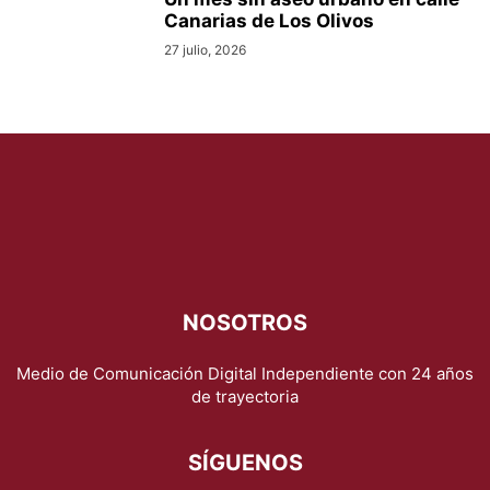
Canarias de Los Olivos
27 julio, 2026
NOSOTROS
Medio de Comunicación Digital Independiente con 24 años
de trayectoria
SÍGUENOS