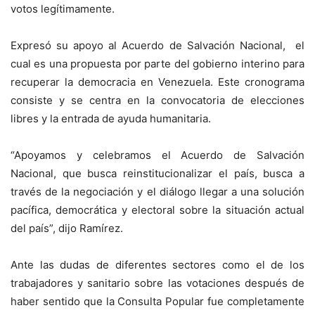
votos legítimamente.
Expresó su apoyo al Acuerdo de Salvación Nacional, el
cual es una propuesta por parte del gobierno interino para
recuperar la democracia en Venezuela. Este cronograma
consiste y se centra en la convocatoria de elecciones
libres y la entrada de ayuda humanitaria.
“Apoyamos y celebramos el Acuerdo de Salvación
Nacional, que busca reinstitucionalizar el país, busca a
través de la negociación y el diálogo llegar a una solución
pacífica, democrática y electoral sobre la situación actual
del país”, dijo Ramírez.
Ante las dudas de diferentes sectores como el de los
trabajadores y sanitario sobre las votaciones después de
haber sentido que la Consulta Popular fue completamente