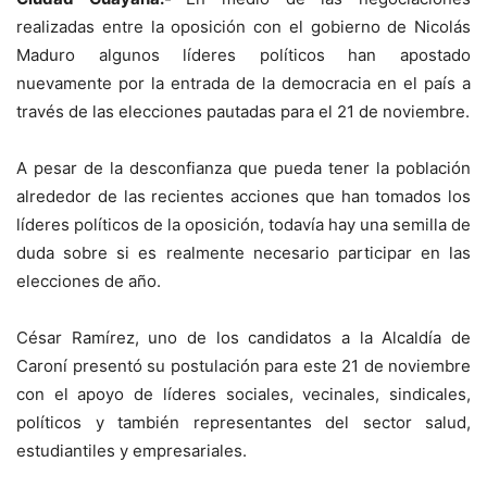
realizadas entre la oposición con el gobierno de Nicolás
Maduro algunos líderes políticos han apostado
nuevamente por la entrada de la democracia en el país a
través de las elecciones pautadas para el 21 de noviembre.
A pesar de la desconfianza que pueda tener la población
alrededor de las recientes acciones que han tomados los
líderes políticos de la oposición, todavía hay una semilla de
duda sobre si es realmente necesario participar en las
elecciones de año.
César Ramírez, uno de los candidatos a la Alcaldía de
Caroní presentó su postulación para este 21 de noviembre
con el apoyo de líderes sociales, vecinales, sindicales,
políticos y también representantes del sector salud,
estudiantiles y empresariales.