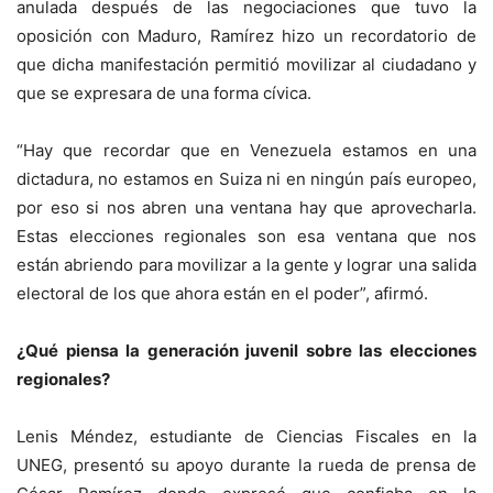
anulada después de las negociaciones que tuvo la
oposición con Maduro, Ramírez hizo un recordatorio de
que dicha manifestación permitió movilizar al ciudadano y
que se expresara de una forma cívica.
“Hay que recordar que en Venezuela estamos en una
dictadura, no estamos en Suiza ni en ningún país europeo,
por eso si nos abren una ventana hay que aprovecharla.
Estas elecciones regionales son esa ventana que nos
están abriendo para movilizar a la gente y lograr una salida
electoral de los que ahora están en el poder”, afirmó.
¿Qué piensa la generación juvenil sobre las elecciones
regionales?
Lenis Méndez, estudiante de Ciencias Fiscales en la
UNEG, presentó su apoyo durante la rueda de prensa de