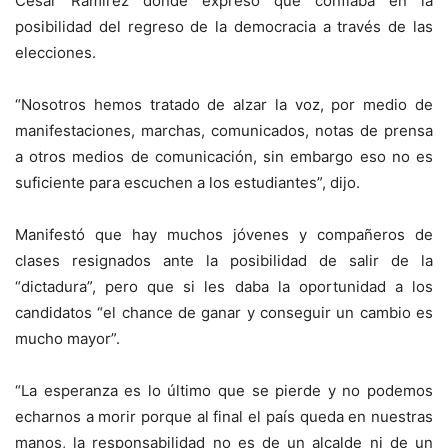
César Ramírez donde expresó que confiaba en la
posibilidad del regreso de la democracia a través de las
elecciones.
“Nosotros hemos tratado de alzar la voz, por medio de
manifestaciones, marchas, comunicados, notas de prensa
a otros medios de comunicación, sin embargo eso no es
suficiente para escuchen a los estudiantes”, dijo.
Manifestó que hay muchos jóvenes y compañeros de
clases resignados ante la posibilidad de salir de la
“dictadura”, pero que si les daba la oportunidad a los
candidatos “el chance de ganar y conseguir un cambio es
mucho mayor”.
“La esperanza es lo último que se pierde y no podemos
echarnos a morir porque al final el país queda en nuestras
manos, la responsabilidad no es de un alcalde ni de un