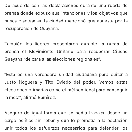
De acuerdo con las declaraciones durante una rueda de
prensa donde expuso sus intenciones y los objetivos que
busca plantear en la ciudad mencionó que apuesta por la
recuperación de Guayana.
También los líderes presentaron durante la rueda de
prensa el Movimiento Unitario para recuperar Ciudad
Guayana “de cara a las elecciones regionales”.
“Esta es una verdadera unidad ciudadana para quitar a
Justo Noguera y Tito Oviedo del poder. Vemos estas
elecciones primarias como el método ideal para conseguir
la meta”, afirmó Ramírez.
Aseguró de igual forma que se podía trabajar desde un
cargo político sin robar y que le prometía a la población
unir todos los esfuerzos necesarios para defender los