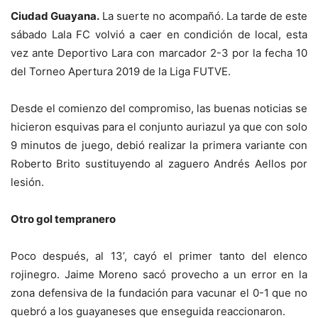
Ciudad Guayana.
La suerte no acompañó. La tarde de este
sábado Lala FC volvió a caer en condición de local, esta
vez ante Deportivo Lara con marcador 2-3 por la fecha 10
del Torneo Apertura 2019 de la Liga FUTVE.
Desde el comienzo del compromiso, las buenas noticias se
hicieron esquivas para el conjunto auriazul ya que con solo
9 minutos de juego, debió realizar la primera variante con
Roberto Brito sustituyendo al zaguero Andrés Aellos por
lesión.
Otro gol tempranero
Poco después, al 13’, cayó el primer tanto del elenco
rojinegro. Jaime Moreno sacó provecho a un error en la
zona defensiva de la fundación para vacunar el 0-1 que no
quebró a los guayaneses que enseguida reaccionaron.