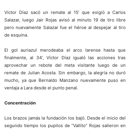
Víctor Díaz sacó un remate al 15’ que exigió a Carlos
Salazar, luego Jair Rojas avisó al minuto 19 de tiro libre
pero nuevamente Salazar fue el héroe al despejar al tiro
de esquina.
El gol auriazul merodeaba el arco larense hasta que
finalmente, al 34’, Víctor Díaz igualó las acciones tras
aprovechar un rebote del meta visitante luego de un
remate de Julian Acosta. Sin embargo, la alegría no duró
mucho, ya que Bernaldo Manzano nuevamente puso en
ventaja a Lara desde el punto penal.
Concentración
Los brazos jamás la fundación los bajó. Desde el inicio del
segundo tiempo los pupilos de “Vallito” Rojas salieron en