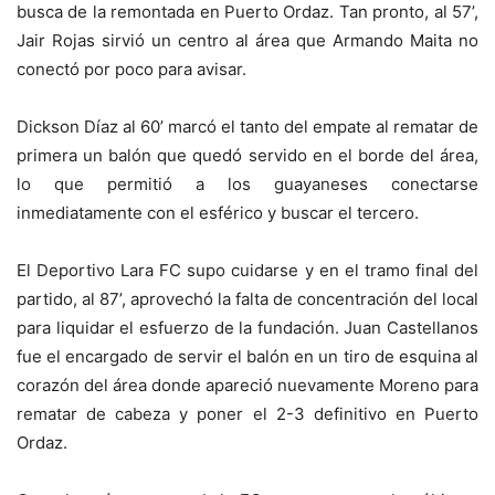
busca de la remontada en Puerto Ordaz. Tan pronto, al 57’,
Jair Rojas sirvió un centro al área que Armando Maita no
conectó por poco para avisar.
Dickson Díaz al 60’ marcó el tanto del empate al rematar de
primera un balón que quedó servido en el borde del área,
lo que permitió a los guayaneses conectarse
inmediatamente con el esférico y buscar el tercero.
El Deportivo Lara FC supo cuidarse y en el tramo final del
partido, al 87’, aprovechó la falta de concentración del local
para liquidar el esfuerzo de la fundación. Juan Castellanos
fue el encargado de servir el balón en un tiro de esquina al
corazón del área donde apareció nuevamente Moreno para
rematar de cabeza y poner el 2-3 definitivo en Puerto
Ordaz.