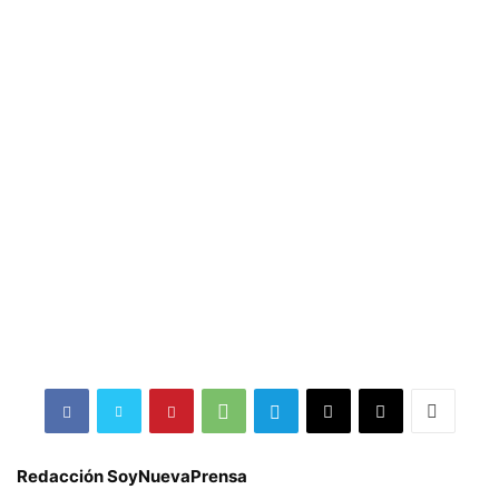
Redacción SoyNuevaPrensa