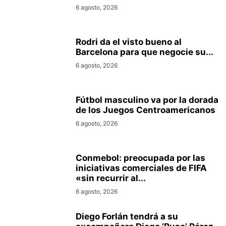
6 agosto, 2026
Rodri da el visto bueno al
Barcelona para que negocie su...
6 agosto, 2026
Fútbol masculino va por la dorada
de los Juegos Centroamericanos
6 agosto, 2026
Conmebol: preocupada por las
iniciativas comerciales de FIFA
«sin recurrir al...
6 agosto, 2026
Diego Forlán tendrá a su