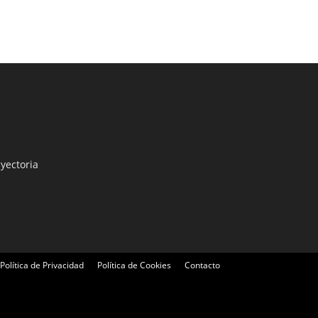
yectoria
Política de Privacidad
Política de Cookies
Contacto