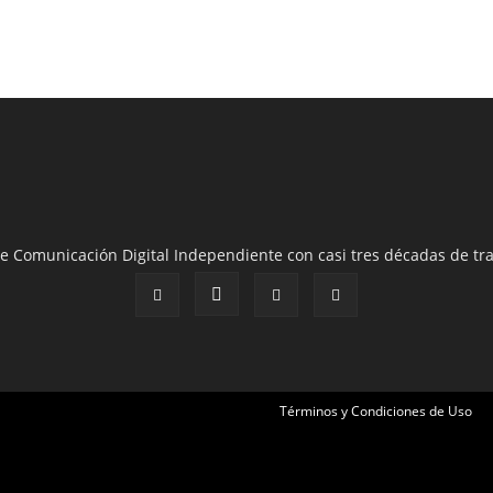
e Comunicación Digital Independiente con casi tres décadas de tra
Términos y Condiciones de Uso