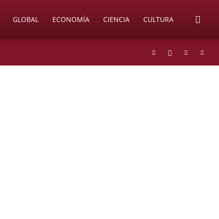
GLOBAL
ECONOMÍA
CIENCIA
CULTURA