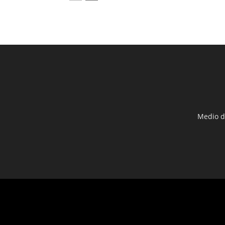
Medio d