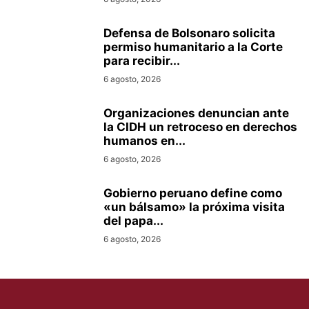
Defensa de Bolsonaro solicita
permiso humanitario a la Corte
para recibir...
6 agosto, 2026
Organizaciones denuncian ante
la CIDH un retroceso en derechos
humanos en...
6 agosto, 2026
Gobierno peruano define como
«un bálsamo» la próxima visita
del papa...
6 agosto, 2026