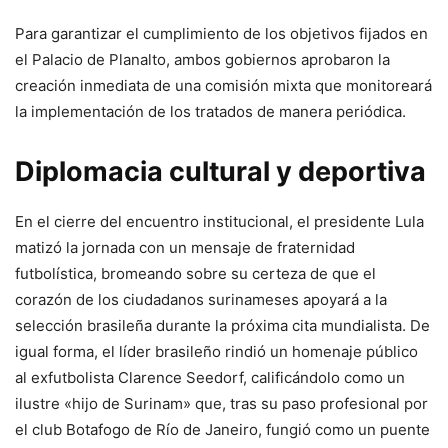
Para garantizar el cumplimiento de los objetivos fijados en
el Palacio de Planalto, ambos gobiernos aprobaron la
creación inmediata de una comisión mixta que monitoreará
la implementación de los tratados de manera periódica.
Diplomacia cultural y deportiva
En el cierre del encuentro institucional, el presidente Lula
matizó la jornada con un mensaje de fraternidad
futbolística, bromeando sobre su certeza de que el
corazón de los ciudadanos surinameses apoyará a la
selección brasileña durante la próxima cita mundialista. De
igual forma, el líder brasileño rindió un homenaje público
al exfutbolista Clarence Seedorf, calificándolo como un
ilustre «hijo de Surinam» que, tras su paso profesional por
el club Botafogo de Río de Janeiro, fungió como un puente