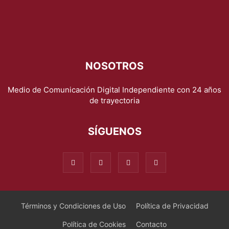
NOSOTROS
Medio de Comunicación Digital Independiente con 24 años
de trayectoria
SÍGUENOS
Términos y Condiciones de Uso
Política de Privacidad
Política de Cookies
Contacto