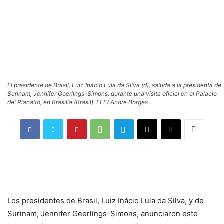
El presidente de Brasil, Luiz Inácio Lula da Silva (d), saluda a la presidenta de
Surinam, Jennifer Geerlings-Simons, durante una visita oficial en el Palacio
del Planalto, en Brasilia (Brasil). EFE/ Andre Borges
Los presidentes de Brasil, Luiz Inácio Lula da Silva, y de
Surinam, Jennifer Geerlings-Simons, anunciaron este