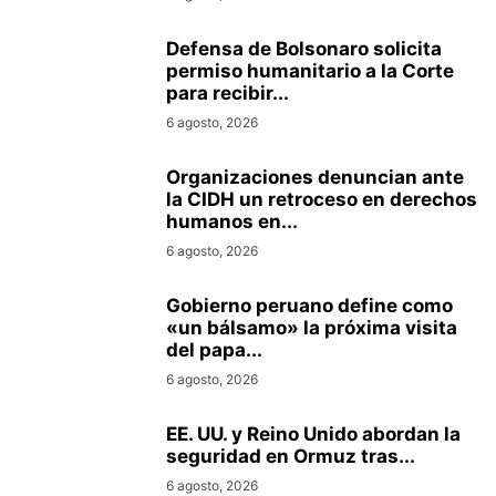
Defensa de Bolsonaro solicita
permiso humanitario a la Corte
para recibir...
6 agosto, 2026
Organizaciones denuncian ante
la CIDH un retroceso en derechos
humanos en...
6 agosto, 2026
Gobierno peruano define como
«un bálsamo» la próxima visita
del papa...
6 agosto, 2026
EE. UU. y Reino Unido abordan la
seguridad en Ormuz tras...
6 agosto, 2026