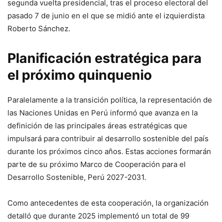
segunda vuelta presidencial, tras el proceso electoral del
pasado 7 de junio en el que se midió ante el izquierdista
Roberto Sánchez.
Planificación estratégica para
el próximo quinquenio
Paralelamente a la transición política, la representación de
las Naciones Unidas en Perú informó que avanza en la
definición de las principales áreas estratégicas que
impulsará para contribuir al desarrollo sostenible del país
durante los próximos cinco años. Estas acciones formarán
parte de su próximo Marco de Cooperación para el
Desarrollo Sostenible, Perú 2027-2031.
Como antecedentes de esta cooperación, la organización
detalló que durante 2025 implementó un total de 99