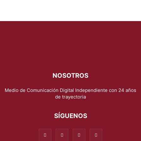
NOSOTROS
Medio de Comunicación Digital Independiente con 24 años
de trayectoria
SÍGUENOS