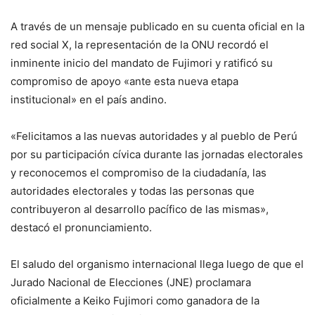
A través de un mensaje publicado en su cuenta oficial en la
red social X, la representación de la ONU recordó el
inminente inicio del mandato de Fujimori y ratificó su
compromiso de apoyo «ante esta nueva etapa
institucional» en el país andino.
«Felicitamos a las nuevas autoridades y al pueblo de Perú
por su participación cívica durante las jornadas electorales
y reconocemos el compromiso de la ciudadanía, las
autoridades electorales y todas las personas que
contribuyeron al desarrollo pacífico de las mismas»,
destacó el pronunciamiento.
El saludo del organismo internacional llega luego de que el
Jurado Nacional de Elecciones (JNE) proclamara
oficialmente a Keiko Fujimori como ganadora de la