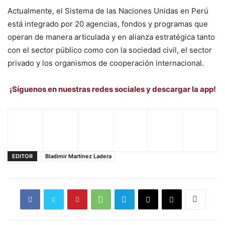
Actualmente, el Sistema de las Naciones Unidas en Perú
está integrado por 20 agencias, fondos y programas que
operan de manera articulada y en alianza estratégica tanto
con el sector público como con la sociedad civil, el sector
privado y los organismos de cooperación internacional.
¡Síguenos en nuestras redes sociales y descargar la app!
EDITOR
Bladimir Martínez Ladera