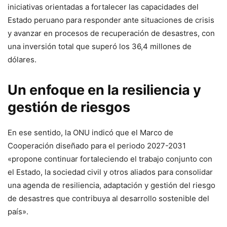
iniciativas orientadas a fortalecer las capacidades del
Estado peruano para responder ante situaciones de crisis
y avanzar en procesos de recuperación de desastres, con
una inversión total que superó los 36,4 millones de
dólares.
Un enfoque en la resiliencia y
gestión de riesgos
En ese sentido, la ONU indicó que el Marco de
Cooperación diseñado para el periodo 2027-2031
«propone continuar fortaleciendo el trabajo conjunto con
el Estado, la sociedad civil y otros aliados para consolidar
una agenda de resiliencia, adaptación y gestión del riesgo
de desastres que contribuya al desarrollo sostenible del
país».