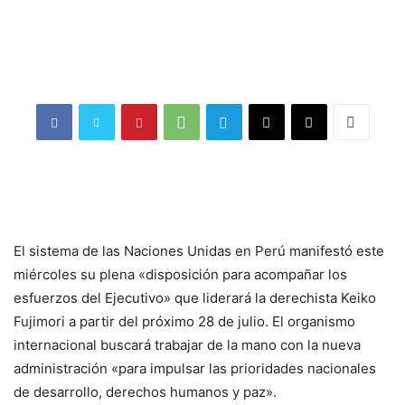
El sistema de las Naciones Unidas en Perú manifestó este
miércoles su plena «disposición para acompañar los
esfuerzos del Ejecutivo» que liderará la derechista Keiko
Fujimori a partir del próximo 28 de julio. El organismo
internacional buscará trabajar de la mano con la nueva
administración «para impulsar las prioridades nacionales
de desarrollo, derechos humanos y paz».