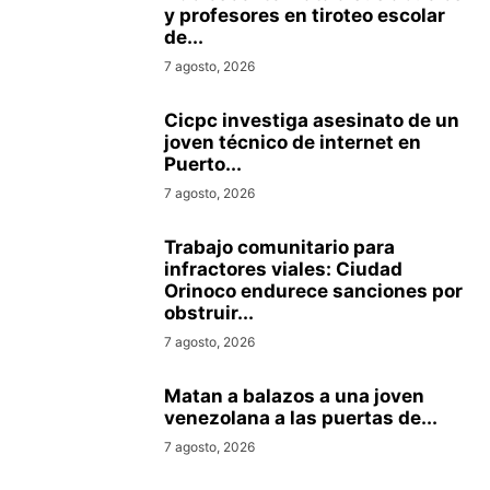
y profesores en tiroteo escolar
de...
7 agosto, 2026
Cicpc investiga asesinato de un
joven técnico de internet en
Puerto...
7 agosto, 2026
Trabajo comunitario para
infractores viales: Ciudad
Orinoco endurece sanciones por
obstruir...
7 agosto, 2026
Matan a balazos a una joven
venezolana a las puertas de...
7 agosto, 2026