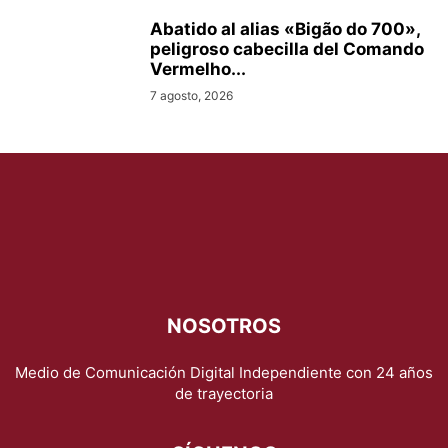
Abatido al alias «Bigão do 700»,
peligroso cabecilla del Comando
Vermelho...
7 agosto, 2026
NOSOTROS
Medio de Comunicación Digital Independiente con 24 años
de trayectoria