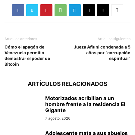
Artículos anteriores
Artículos siguientes
Cómo el apagón de
Jueza Afiuni condenada a 5
Venezuela permitió
años por “corrupción
demostrar el poder de
espiritual”
Bitcoin
ARTÍCULOS RELACIONADOS
Motorizados acribillan a un
hombre frente a la residencia El
Gigante
7 agosto, 2026
Adolescente mata a sus abuelos