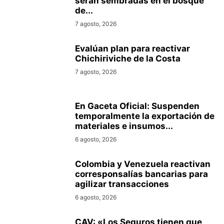
serán sembradas en el bosque
de...
7 agosto, 2026
Evalúan plan para reactivar
Chichiriviche de la Costa
7 agosto, 2026
En Gaceta Oficial: Suspenden
temporalmente la exportación de
materiales e insumos...
6 agosto, 2026
Colombia y Venezuela reactivan
corresponsalías bancarias para
agilizar transacciones
6 agosto, 2026
CAV: «Los Seguros tienen que