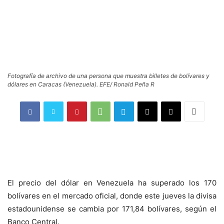
Fotografía de archivo de una persona que muestra billetes de bolívares y
dólares en Caracas (Venezuela). EFE/ Ronald Peña R
El precio del dólar en Venezuela ha superado los 170
bolívares en el mercado oficial, donde este jueves la divisa
estadounidense se cambia por 171,84 bolívares, según el
Banco Central.