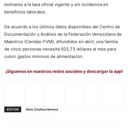
bolívares a la tasa oficial vigente y sin incidencia en
beneficios laborales.
De acuerdo a los últimos datos disponibles del Centro de
Documentación y Análisis de la Federación Venezolana de
Maestros (Cendas-FVM), difundidos en abril, una familia
de cinco personas necesita 503,73 dólares al mes para
cubrir gastos mínimos de alimentación.
¡Síguenos en nuestras redes sociales y descargar la app!
EDITOR
Alvis Cristina Herrera