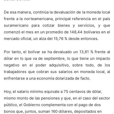
De esa manera, continúa la devaluación de la moneda local
frente a la norteamericana, principal referencia en el país
suramericano para cotizar bienes y servicios, y que
comenzó el mes en un promedio de 148,44 bolívares en el
mercado oficial, un alza del 15,76 % desde entonces.
Por tanto, el bolívar se ha devaluado un 13,61 % frente al
dólar en lo que va de septiembre, lo que tiene un impacto
negativo en el poder adquisitivo, sobre todo, de los
trabajadores que cobran sus salarios en moneda local, al
enfrentarse a una economía dolarizada de facto.
Hoy, el salario mínimo equivale a 75 centavos de dólar,
mismo monto de las pensiones y que, en el caso del sector
público, el Gobierno complementa con el pago de dos
bonos que, juntos, suman 160 dólares, depositados en