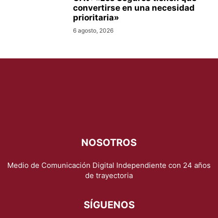
convertirse en una necesidad
prioritaria»
6 agosto, 2026
NOSOTROS
Medio de Comunicación Digital Independiente con 24 años
de trayectoria
SÍGUENOS