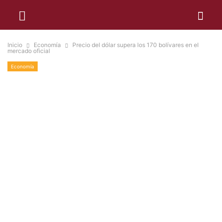
Inicio
Economía
Precio del dólar supera los 170 bolívares en el
mercado oficial
Economía