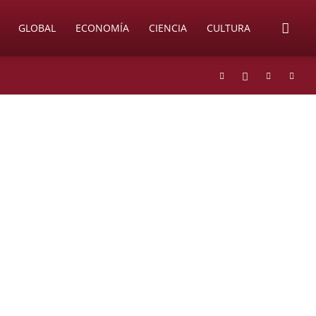
GLOBAL
ECONOMÍA
CIENCIA
CULTURA