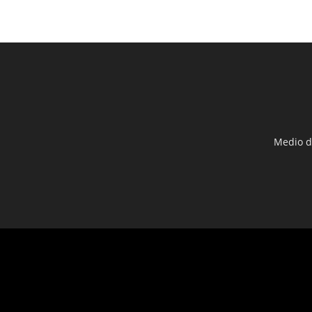
Medio d