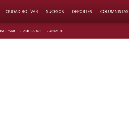
CIUDAD BOLÍVAR
SUCESOS
DEPORTES
COLUMNISTAS
 INGRESAR
CLASIFICADOS
CONTACTO