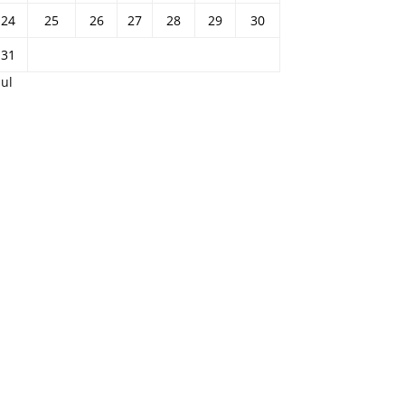
24
25
26
27
28
29
30
31
Jul