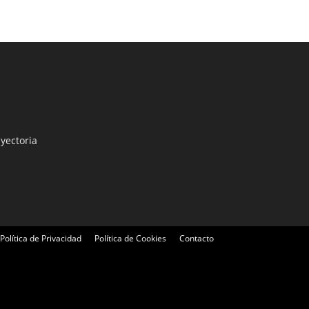
yectoria
Política de Privacidad
Política de Cookies
Contacto