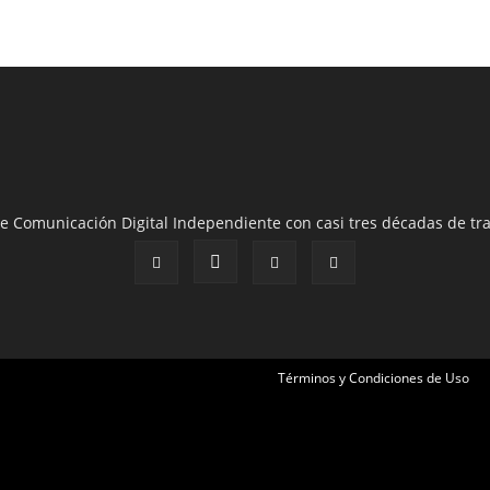
e Comunicación Digital Independiente con casi tres décadas de tra
Términos y Condiciones de Uso