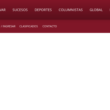
VAR
SUCESOS
DEPORTES
COLUMNISTAS
GLOBAL
 / INGRESAR
CLASIFICADOS
CONTACTO