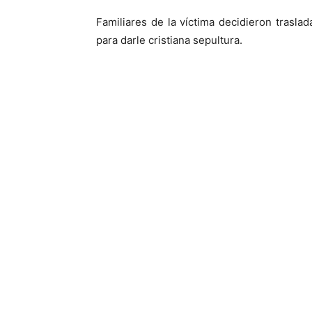
Familiares de la víctima decidieron trasla
para darle cristiana sepultura.