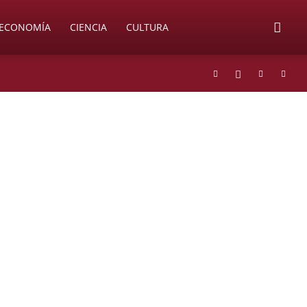
ECONOMÍA
CIENCIA
CULTURA