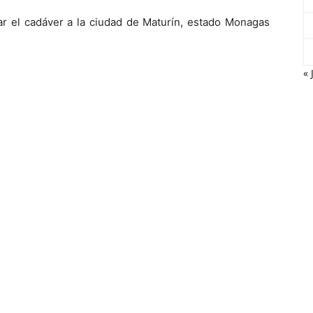
dar el cadáver a la ciudad de Maturín, estado Monagas
« 