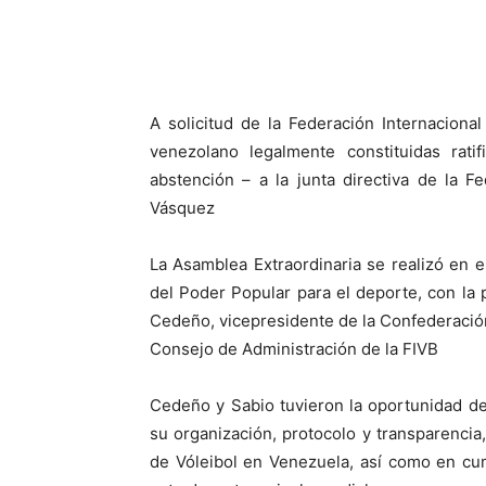
A solicitud de la Federación Internacional
venezolano legalmente constituidas rat
abstención – a la junta directiva de la 
Vásquez
La Asamblea Extraordinaria se realizó en e
del Poder Popular para el deporte, con la
Cedeño, vicepresidente de la Confederació
Consejo de Administración de la FIVB
Cedeño y Sabio tuvieron la oportunidad de
su organización, protocolo y transparencia
de Vóleibol en Venezuela, así como en cum