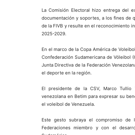
La Comisión Electoral hizo entrega del e
documentación y soportes, a los fines de 
de la FIVB y resulte en el reconocimiento in
2025-2029.
En el marco de la Copa América de Voleibol
Confederación Sudamericana de Vóleibol (C
Junta Directiva de la Federación Venezolan
el deporte en la región.
El presidente de la CSV, Marco Tullio 
venezolana en Betim para expresar su bene
el voleibol de Venezuela.
Este gesto subraya el compromiso de la
Federaciones miembro y con el desarro