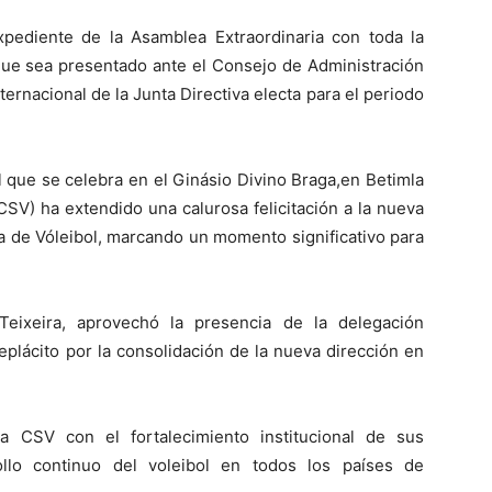
xpediente de la Asamblea Extraordinaria con toda la
que sea presentado ante el Consejo de Administración
ternacional de la Junta Directiva electa para el periodo
 que se celebra en el Ginásio Divino Braga,en Betimla
SV) ha extendido una calurosa felicitación a la nueva
a de Vóleibol, marcando un momento significativo para
Teixeira, aprovechó la presencia de la delegación
plácito por la consolidación de la nueva dirección en
 CSV con el fortalecimiento institucional de sus
llo continuo del voleibol en todos los países de