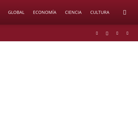
GLOBAL
ECONOMÍA
CIENCIA
CULTURA