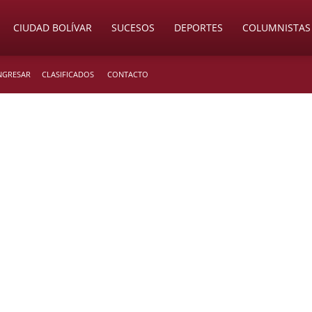
CIUDAD BOLÍVAR
SUCESOS
DEPORTES
COLUMNISTAS
INGRESAR
CLASIFICADOS
CONTACTO