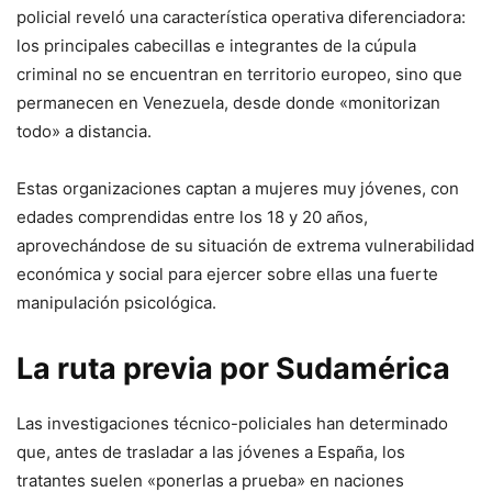
policial reveló una característica operativa diferenciadora:
los principales cabecillas e integrantes de la cúpula
criminal no se encuentran en territorio europeo, sino que
permanecen en Venezuela, desde donde «monitorizan
todo» a distancia.
Estas organizaciones captan a mujeres muy jóvenes, con
edades comprendidas entre los 18 y 20 años,
aprovechándose de su situación de extrema vulnerabilidad
económica y social para ejercer sobre ellas una fuerte
manipulación psicológica.
La ruta previa por Sudamérica
Las investigaciones técnico-policiales han determinado
que, antes de trasladar a las jóvenes a España, los
tratantes suelen «ponerlas a prueba» en naciones