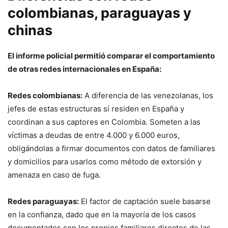
colombianas, paraguayas y
chinas
El informe policial permitió comparar el comportamiento
de otras redes internacionales en España:
Redes colombianas:
A diferencia de las venezolanas, los
jefes de estas estructuras sí residen en España y
coordinan a sus captores en Colombia. Someten a las
víctimas a deudas de entre 4.000 y 6.000 euros,
obligándolas a firmar documentos con datos de familiares
y domicilios para usarlos como método de extorsión y
amenaza en caso de fuga.
Redes paraguayas:
El factor de captación suele basarse
en la confianza, dado que en la mayoría de los casos
documentados son los propios familiares directos de las