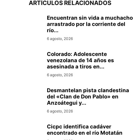
ARTÍCULOS RELACIONADOS
Encuentran sin vida a muchacho
arrastrado por la corriente del
río...
6 agosto, 2026
Colorado: Adolescente
venezolana de 14 años es
asesinada a tiros en...
6 agosto, 2026
Desmantelan pista clandestina
del «Clan de Don Pablo» en
Anzoátegui y...
6 agosto, 2026
Cicpc identifica cadáver
encontrado en el río Motatán