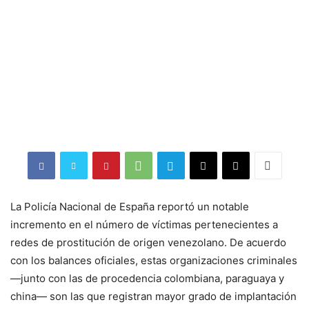
La Policía Nacional de España reportó un notable
incremento en el número de víctimas pertenecientes a
redes de prostitución de origen venezolano. De acuerdo
con los balances oficiales, estas organizaciones criminales
—junto con las de procedencia colombiana, paraguaya y
china— son las que registran mayor grado de implantación