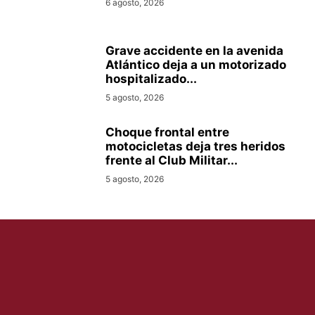
6 agosto, 2026
Grave accidente en la avenida
Atlántico deja a un motorizado
hospitalizado...
5 agosto, 2026
Choque frontal entre
motocicletas deja tres heridos
frente al Club Militar...
5 agosto, 2026