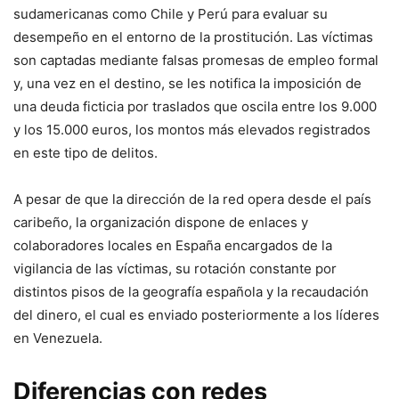
sudamericanas como Chile y Perú para evaluar su
desempeño en el entorno de la prostitución. Las víctimas
son captadas mediante falsas promesas de empleo formal
y, una vez en el destino, se les notifica la imposición de
una deuda ficticia por traslados que oscila entre los 9.000
y los 15.000 euros, los montos más elevados registrados
en este tipo de delitos.
A pesar de que la dirección de la red opera desde el país
caribeño, la organización dispone de enlaces y
colaboradores locales en España encargados de la
vigilancia de las víctimas, su rotación constante por
distintos pisos de la geografía española y la recaudación
del dinero, el cual es enviado posteriormente a los líderes
en Venezuela.
Diferencias con redes