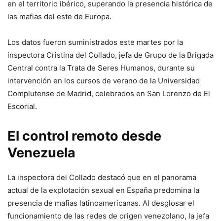
en el territorio ibérico, superando la presencia histórica de
las mafias del este de Europa.
Los datos fueron suministrados este martes por la
inspectora Cristina del Collado, jefa de Grupo de la Brigada
Central contra la Trata de Seres Humanos, durante su
intervención en los cursos de verano de la Universidad
Complutense de Madrid, celebrados en San Lorenzo de El
Escorial.
El control remoto desde
Venezuela
La inspectora del Collado destacó que en el panorama
actual de la explotación sexual en España predomina la
presencia de mafias latinoamericanas. Al desglosar el
funcionamiento de las redes de origen venezolano, la jefa