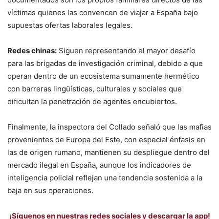
víctimas quienes las convencen de viajar a España bajo
supuestas ofertas laborales legales.
Redes chinas:
Siguen representando el mayor desafío
para las brigadas de investigación criminal, debido a que
operan dentro de un ecosistema sumamente hermético
con barreras lingüísticas, culturales y sociales que
dificultan la penetración de agentes encubiertos.
Finalmente, la inspectora del Collado señaló que las mafias
provenientes de Europa del Este, con especial énfasis en
las de origen rumano, mantienen su despliegue dentro del
mercado ilegal en España, aunque los indicadores de
inteligencia policial reflejan una tendencia sostenida a la
baja en sus operaciones.
¡Síguenos en nuestras redes sociales y descargar la app!